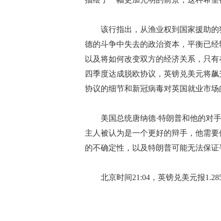
该行指出，从渔业权到国家援助的独
德的斗争中失去的政治资本，平衡已经
以及将如何改变双方的经济关系，只有
四季度达成脱欧协议，英镑兑美元将飙升至
协议的细节和新冠病毒对英国就业市场
美国总统唐纳德·特朗普和他的对手
主人被认为是一个更好的辩手，他需要
的不确定性，以及特朗普可能无法保证
北京时间21:04，英镑兑美元报1.285