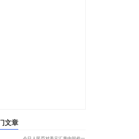
门文章
今日人民币对美元汇率中间价一