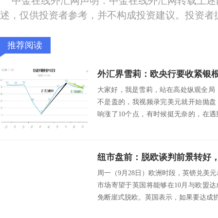
中金在线外汇网声明：中金在线外汇网转载上述
述，仅供投资者参考，并不构成投资建议。投资者
推荐阅读
外汇界雪莉：欧央行要收紧银
大家好，我是雪莉，站在高处纵观全局
不是盖的，我视频录完美元就开始抛盘
响涨了10个点，有时候挺无奈的，在
些投资者觉...
周一（9月28日）欧洲时段，英镑兑美元暴涨
市场寄望于英国将能够在10月与欧盟
免断崖式脱欧。英国表示，如果要达成协议