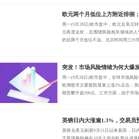
周一(9月28日)欧市盘中，欧元兑美元转
元再度走软，且围绕风险相关领域的人
的近两个月低位不远。北京时间周三(9月30日
周一(9月28日)欧市盘中，全球市场
欧洲股市主要股指显著上涨2%左右；
期货攀升超300点。汇市方面，由于市
最...
英镑兑美元刷新9月21日以来新高，日内涨1
于英国将能够在10月之前与欧盟达成