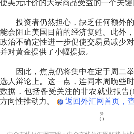
使美元计价的大宗商品受益的一个关键
投资者仍然担心，缺乏任何额外的
能会阻止美国目前的经济复甦。此外
政治不确定性进一步促使交易员减少
并对黄金提供了小幅提振。
因此，焦点仍将集中在定于周二举
选人辩论上。这一点，连同本周晚些
数据，包括备受关注的非农就业报告(N
方向性推动力。
返回外汇网首页，查
赞
(
)