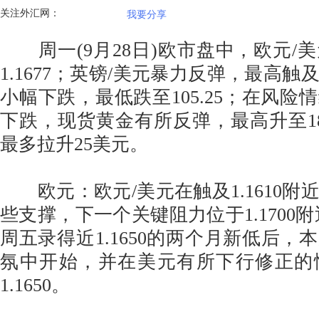
关注外汇网：
我要分享
周一(9月28日)欧市盘中，欧元/
1.1677；英镑/美元暴力反弹，最高触及1
小幅下跌，最低跌至105.25；在风险
下跌，现货黄金有所反弹，最高升至187
最多拉升25美元。
欧元：欧元/美元在触及1.1610附
些支撑，下一个关键阻力位于1.1700
周五录得近1.1650的两个月新低后，
氛中开始，并在美元有所下行修正的
1.1650。