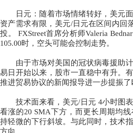
日元：随着市场情绪转好，美元面
资产需求有限，美元/日元在区间内回落，
投。 FXStreet首席分析师Valeria Bed
105.00时，空头可能会控制走势。
由于市场对美国的冠状病毒援助计
易日开始以来，股市一直稳中有升。
推进贸易协议的新闻报导进一步提振了
技术面来看，美元/日元 4小时图
看涨的20 SMA下方，而更长周期均线
持轻微的下行斜坡。与此同时，技术
方向。