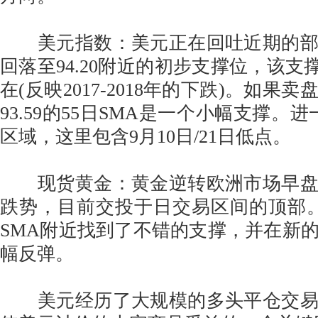
美元指数：美元正在回吐近期的部
回落至94.20附近的初步支撑位，该支撑
在(反映2017-2018年的下跌)。如果
93.59的55日SMA是一个小幅支撑。进一步
区域，这里包含9月10日/21日低点。
现货黄金：黄金逆转欧洲市场早盘
跌势，目前交投于日交易区间的顶部。
SMA附近找到了不错的支撑，并在新
幅反弹。
美元经历了大规模的多头平仓交易