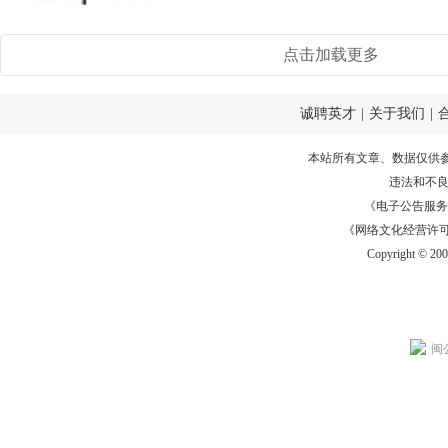
点击加载更多
诚聘英才
|
关于我们
|
本站所有文章、数据仅供
违法和不
《电子公告服务许可证
《网络文化经营许可证》
Copyright © 20
闽公