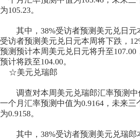
为105.23。
其中，38%受访者预测美元兑日元本
受访者预测美元兑日元本周将下跌，12
预测预计本周美元兑日元将升至107.0
预计将跌至104.00。
☆美元兑瑞郎
调查对本周美元兑瑞郎汇率预测中值为0
一个月汇率预测中值为0.9164，未来
为0.9158。
其中，38%受访者预测美元兑瑞郎本