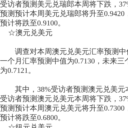
受访者预测美元兑瑞郎本周将下跌，37
预测预计本周美元兑瑞郎将升至0.942
预计将跌至0.9100。
☆澳元兑美元
调查对本周澳元兑美元汇率预测中值为0
一个月汇率预测中值为0.7130，未来
为0.7121。
其中，38%受访者预测澳元兑美元本
受访者预测澳元兑美元本周将下跌，37
预测预计本周澳元兑美元将升至0.730
预计将跌至0.6800。
☆纽元兑美元