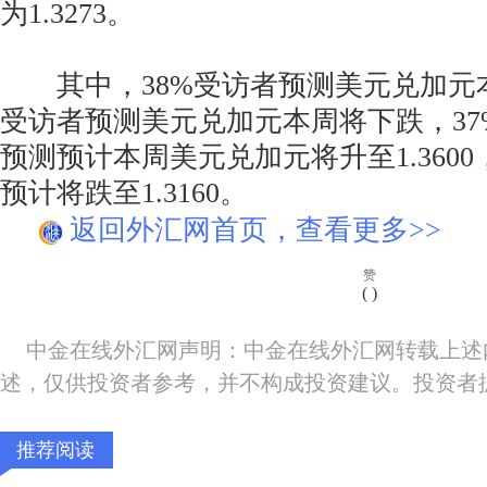
为1.3273。
其中，38%受访者预测美元兑加元本
受访者预测美元兑加元本周将下跌，37
预测预计本周美元兑加元将升至1.360
预计将跌至1.3160。
返回外汇网首页，查看更多>>
赞
(
)
中金在线外汇网声明：中金在线外汇网转载上述
述，仅供投资者参考，并不构成投资建议。投资者
推荐阅读