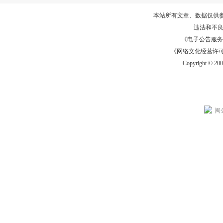
本站所有文章、数据仅供
违法和不
《电子公告服务许可证
《网络文化经营许可证》
Copyright © 20
闽公