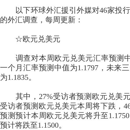
以下环球外汇援引外媒对46家投行
的外汇调查，每周更新：
☆欧元兑美元
调查对本周欧元兑美元汇率预测中值为
一个月汇率预测中值为1.1797，未来
为1.1835。
其中，27%受访者预测欧元兑美元
受访者预测欧元兑美元本周将下跌，4
预测预计本周欧元兑美元将升至1.175
预计将跌至1.1500。