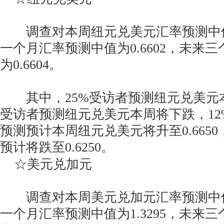
调查对本周纽元兑美元汇率预测中值为0
一个月汇率预测中值为0.6602，未来
为0.6604。
其中，25%受访者预测纽元兑美元本
受访者预测纽元兑美元本周将下跌，12
预测预计本周纽元兑美元将升至0.665
预计将跌至0.6250。
☆美元兑加元
调查对本周美元兑加元汇率预测中值为1
一个月汇率预测中值为1.3295，未来