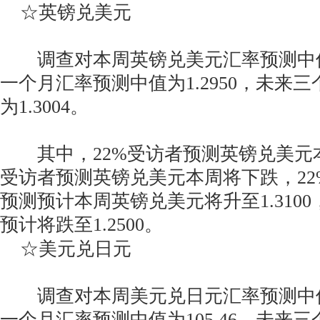
☆英镑兑美元
调查对本周英镑兑美元汇率预测中值为1
一个月汇率预测中值为1.2950，未来
为1.3004。
其中，22%受访者预测英镑兑美元本
受访者预测英镑兑美元本周将下跌，22
预测预计本周英镑兑美元将升至1.310
预计将跌至1.2500。
☆美元兑日元
调查对本周美元兑日元汇率预测中值为1
一个月汇率预测中值为105.46，未来