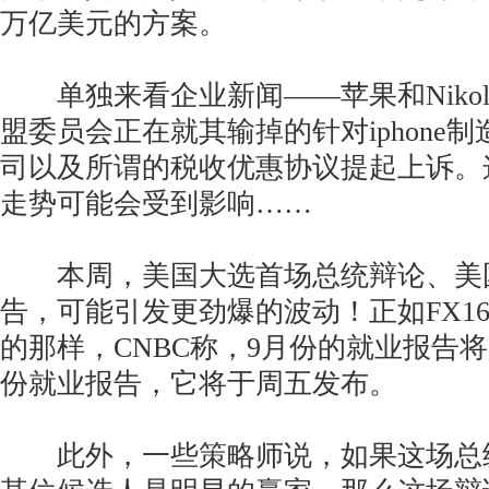
万亿美元的方案。
单独来看企业新闻——苹果和Nikol
盟委员会正在就其输掉的针对iphone
司以及所谓的税收优惠协议提起上诉。
走势可能会受到影响……
本周，美国大选首场总统辩论、美国
告，可能引发更劲爆的波动！正如FX1
的那样，CNBC称，9月份的就业报告
份就业报告，它将于周五发布。
此外，一些策略师说，如果这场总