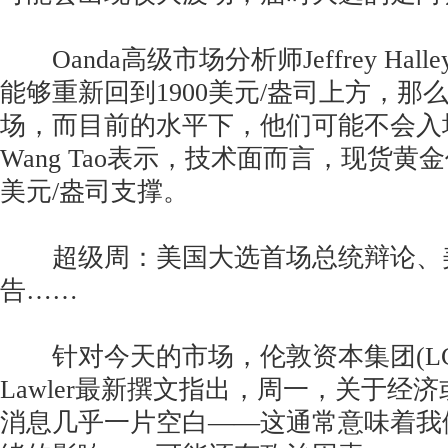
Oanda高级市场分析师Jeffrey Hal
能够重新回到1900美元/盎司上方，那
场，而目前的水平下，他们可能不会入
Wang Tao表示，技术面而言，现货黄金
美元/盎司支撑。
超级周：美国大选首场总统辩论、美
告……
针对今天的市场，伦敦资本集团(LCG)
Lawler最新撰文指出，周一，关于经
消息几乎一片空白——这通常意味着我