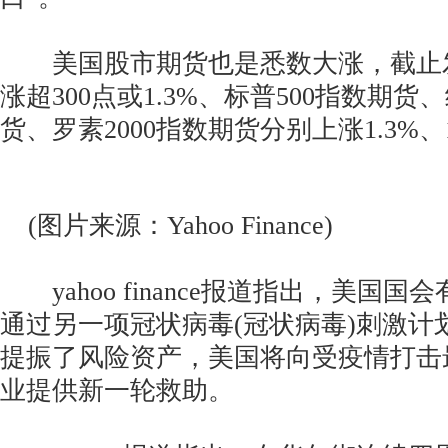
美国股市期货也是悉数大涨，截止
涨超300点或1.3%、标普500指数期
货、罗素2000指数期货分别上涨1.3%、1
(图片来源：Yahoo Finance)
yahoo finance报道指出，美国国
通过另一项冠状病毒(冠状病毒)刺激计
提振了风险资产，美国将向受疫情打击
业提供新一轮救助。