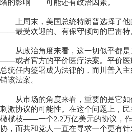
绪的影响——可能还有政治因素。
上周末，美国总统特朗普选择了他
——最受欢迎的、有保守倾向的巴雷特
从政治角度来看，这一切似乎都是
——或者官方的平价医疗法案。平价医
总统任内签署成为法律的，而川普入主
销该法案。
从市场的角度来看，重要的是它如
刺激协议的可能性。在这个问题上，民
橄榄枝——一个2.2万亿美元的协议，
协，而共和党人一直在寻求一个更有针对