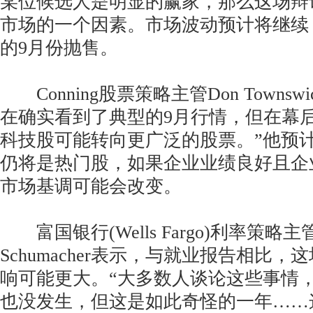
某位候选人是明显的赢家，那么这场辩
市场的一个因素。市场波动预计将继续
的9月份抛售。
Conning股票策略主管Don Townsw
在确实看到了典型的9月行情，但在幕
科技股可能转向更广泛的股票。”他预
仍将是热门股，如果企业业绩良好且企
市场基调可能会改变。
富国银行(Wells Fargo)利率策略主管M
Schumacher表示，与就业报告相比
响可能更大。“大多数人谈论这些事情
也没发生，但这是如此奇怪的一年……