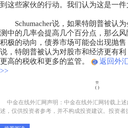
到这些家伙的行动。我们认为这是一件
Schumacher说，如果特朗普被认
测中的几率会提高几个百分点，那么风
积极的动向，债券市场可能会出现抛售
说，特朗普被认为对股市和经济更有利
更高的税收和更多的监管。
返回外
>>
赞
(
)
中金在线外汇网声明：中金在线外汇网转载上述
述，仅供投资者参考，并不构成投资建议。投资者