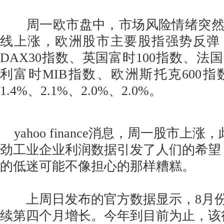
周一欧市盘中，市场风险情绪突然
线上涨，欧洲股市主要股指强势反弹
DAX30指数、英国富时100指数、法国
利富时MIB指数、欧洲斯托克600指数
1.4%、2.1%、2.0%、2.0%。
yahoo finance消息，周一股市上
劲工业企业利润数据引发了人们的希望
的低迷可能不像担心的那样糟糕。
上周日发布的官方数据显示，8月份
续第四个月增长。今年到目前为止，该