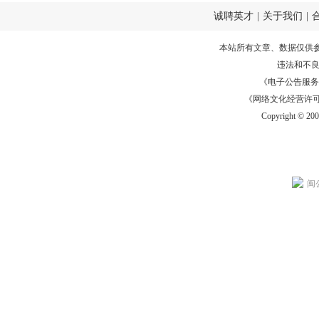
诚聘英才
|
关于我们
|
本站所有文章、数据仅供
违法和不
《电子公告服务许可证
《网络文化经营许可证》
Copyright © 20
闽公