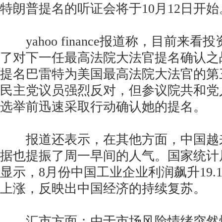
特朗普提名的听证会将于10月12日开始
yahoo finance报道称，目前来
了对下一任最高法院大法官提名确认之
提名巴雷特为美国最高法院大法官的第
民主党议员强烈反对，但参议院共和党
选举前迅速采取行动确认她的提名。
报道还表示，在其他方面，中国越
据也提振了周一早间的人气。国家统计
显示，8月份中国工业企业利润飙升19.
上涨，反映出中国经济的持续复苏。
汇市方面：由于市场风险情绪突然