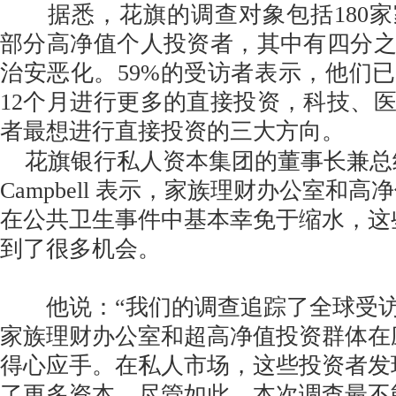
据悉，花旗的调查对象包括180家
部分高净值个人投资者，其中有四分
治安恶化。59%的受访者表示，他们
12个月进行更多的直接投资，科技、
者最想进行直接投资的三大方向。
花旗银行私人资本集团的董事长兼总经理 
Campbell 表示，家族理财办公室和
在公共卫生事件中基本幸免于缩水，这
到了很多机会。
他说：“我们的调查追踪了全球受访
家族理财办公室和超高净值投资群体在
得心应手。在私人市场，这些投资者发
了更多资本。尽管如此，本次调查最不