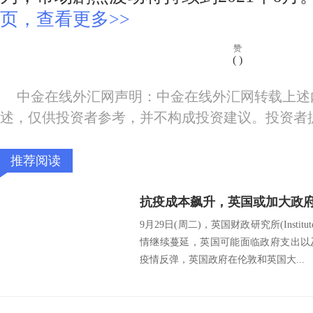
页，查看更多>>
赞
(
)
中金在线外汇网声明：中金在线外汇网转载上述
述，仅供投资者参考，并不构成投资建议。投资者
推荐阅读
9月29日(周二)，英国财政研究所(Institute f
情继续蔓延，英国可能面临政府支出以
疫情反弹，英国政府在伦敦和英国大...