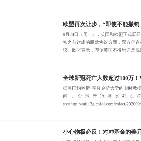
最高法院下一任...
9月28日（周一），英国和欧盟正式展
实之前达成的脱欧协议方面，双方仍存
议。欧盟表示，即使英国不撤销违反脱
案条款》，...
据美国约翰斯·霍普金斯大学的实时数据
间，全球新冠肺炎死亡病
src=http://caiji.3g.cnfol.com/colect/202009/