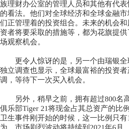
族理财办公室的管理人员和其他有代表
的看法。他们对全球经济和全球金融市
们正管理着的投资组合。未来的机会和
资者将要采取的措施等，都为花旗提供
场观察机会。
更令人惊讶的是，另一个由瑞银全
独立调查也显示，全球最富裕的投资者
调，等待下一次买入机会。
另外，稍早之前，拥有超过800名
俱乐部Tiger 21将现金占其总资产的比
卫生事件刚开始的时候，这一比例只有12%。
为，市场剧烈波动将持续到2021年6月