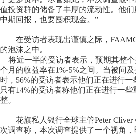
值投资群的储备了丰厚的流动性。他们
中期回报，也要囤积现金。”
在受访者表现出谨慎之际，FAAMG
的泡沫之中。
将近一半的受访者表示，预期其整个投
个月的收益率在1%-5%之间。当被问
时，56%的受访者表示他们正在进行一
只有14%的受访者称他们正在进行一些
整。
花旗私人银行全球主管Peter Cliver Ch
次调查称，本次调查提供了一个视角，