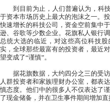
到目前为止，人们普遍认为，科技类
于资本市场历史上最大的泡沫之一。
快速增长的科技公司，资金空前集中
逊、谷歌等少数企业。花旗私人银行
总统大选的临近，对这些高位科技股
实，全球那些最富有的投资者，最近
望变成了“谨慎”。
据花旗数据，大约四分之三的受访
人群投资者和家族理财办公室，都表
慎态度。他们中的很多人不仅表达了
了现金储备，并在卫生事件期间增加直