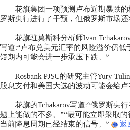
花旗集团一项预测卢布近期暴跌的
罗斯央行进行了干预，但俄罗斯市场还
花旗驻莫斯科分析师Ivan Tchakar
写道:“卢布兑美元汇率的风险溢价仍低
短期内可能会进一步承压下跌。”
Rosbank PJSC的研究主管Yury Tu
股息支付和美国大选的波动可能会给卢
花旗的Tchakarov写道:“俄罗斯
题上能做的不多。”“最可能立即采取
当前降息周期已经结束的信号。”
返