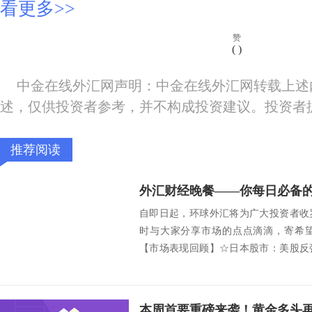
看更多>>
赞
(
)
中金在线外汇网声明：中金在线外汇网转载上述
述，仅供投资者参考，并不构成投资建议。投资者
推荐阅读
外汇财经晚餐——你每日必备的交
自即日起，环球外汇将为广大投资者收
时与大家分享市场的点点滴滴，寄希
【市场表现回顾】☆日本股市：美股反
大选辩论日本股市...