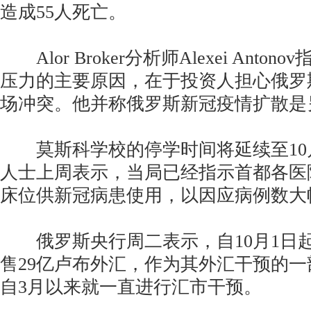
造成55人死亡。
Alor Broker分析师Alexei Anto
压力的主要原因，在于投资人担心俄罗
场冲突。他并称俄罗斯新冠疫情扩散是
莫斯科学校的停学时间将延续至10
人士上周表示，当局已经指示首都各医
床位供新冠病患使用，以因应病例数大
俄罗斯央行周二表示，自10月1日
售29亿卢布外汇，作为其外汇干预的
自3月以来就一直进行汇市干预。