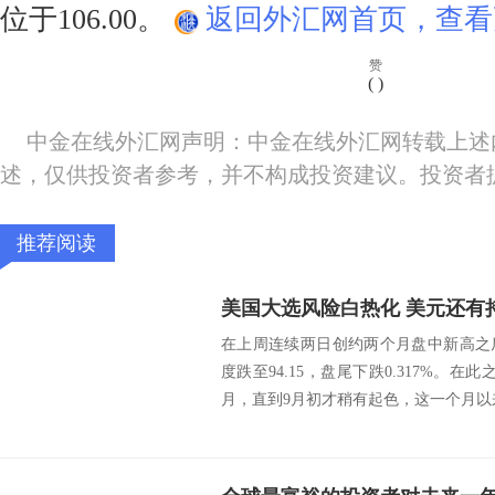
位于106.00。
返回外汇网首页，查看
赞
(
)
中金在线外汇网声明：中金在线外汇网转载上述
述，仅供投资者参考，并不构成投资建议。投资者
推荐阅读
在上周连续两日创约两个月盘中新高之
度跌至94.15，盘尾下跌0.317%。
月，直到9月初才稍有起色，这一个月以来上