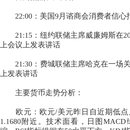
22:00：美国9月谘商会消费者信心
21:15：纽约联储主席威廉姆斯在20
上会议上发表讲话
21:30：费城联储主席哈克在一场
上发表讲话
主要货币走势分析：
欧元：欧元/美元昨日自近期低点
1.1680附近。技术面看，日图MAC