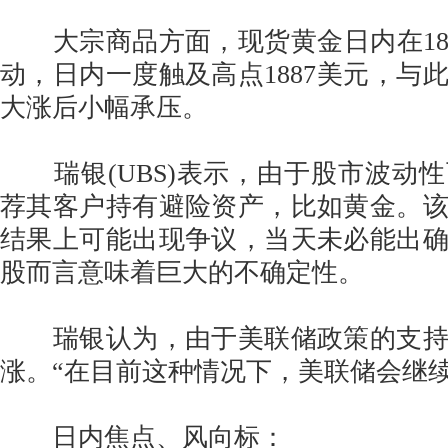
大宗商品方面，现货黄金日内在18
动，日内一度触及高点1887美元，与
大涨后小幅承压。
瑞银(UBS)表示，由于股市波动
荐其客户持有避险资产，比如黄金。
结果上可能出现争议，当天未必能出
股而言意味着巨大的不确定性。
瑞银认为，由于美联储政策的支持
涨。“在目前这种情况下，美联储会继
日内焦点、风向标：