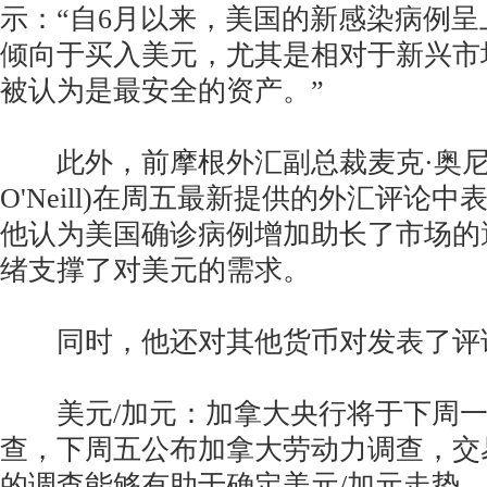
示：“自6月以来，美国的新感染病例
倾向于买入美元，尤其是相对于新兴市
被认为是最安全的资产。”
此外，前摩根外汇副总裁麦克·奥尼尔先生
O'Neill)在周五最新提供的外汇评论
他认为美国确诊病例增加助长了市场的
绪支撑了对美元的需求。
同时，他还对其他货币对发表了评
美元/加元：加拿大央行将于下周一
查，下周五公布加拿大劳动力调查，交
的调查能够有助于确定美元/加元走势