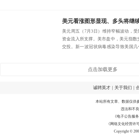
美元周五（7月3日）维持窄幅波动，
资金流入所支撑。美市盘中，美元指数交
交投。新一波冠状病毒感染导致美国几
新开放...
点击加载更多
诚聘英才
|
关于我们
|
本站所有文章、数据仅供
违法和不
《电子公告服务许可证
《网络文化经营许可证》
Copyright © 20