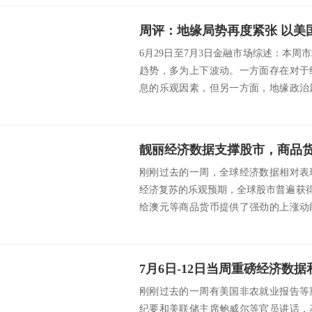
6月29日至7月3日金融市场综述：本
趋势，多为上下波动。一方面存在对于
息的乐观因素，但另一方面，地缘政治
发担忧。...
刚刚过去的一周，全球经济数据相对表
经济复苏的乐观预期，全球股市普遍获
给澳元等商品货币提供了强劲的上涨动
所升温，英镑...
刚刚过去的一周有美国非农就业报告等
纪要和美联储主席鲍威尔等官员讲话，