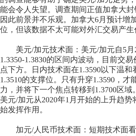
能会令人失望。调查期间正值加拿大封
因此前景并不乐观。加拿大6月预计增加28
位，但该数据不太可能对外汇交易产生
美元/加元技术面：美元/加元自5月
1.3350-1.3830的区间内波动，目前
点下方。日内技术面在1.3590以下温
1.3510的支撑位。只有升穿1.3590
力，并将下一个焦点转移到1.3700区
美元/加元从2020年1月开始的上升趋势将
始发挥作用。
加元/人民币技术面：短期技术面看