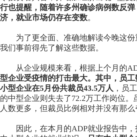
行也提醒，随着许多州确诊病例数反弹
济，就业市场仍存在变数
。
为了更全面、准确地解读今晚这份
我们事前得先了解这些数据。
从企业规模来看，根据上个月的AD
型企业受疫情的打击最大。其中，员工数
小型企业在5月份共裁员43.5万人
，员工
的中型企业则失去了72.2万工作岗位
人数更多，但裁员比例相对并没有那么
因此，在本月的ADP就业报告中，