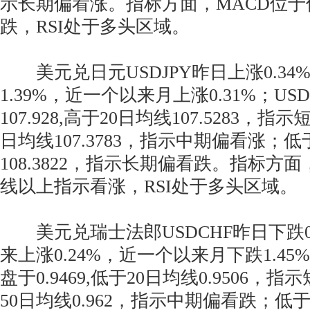
示长期偏看涨。指标方面，MACD位
跌，RSI处于多头区域。
美元兑日元USDJPY昨日上涨0.34
1.39%，近一个以来月上涨0.31%；US
107.928,高于20日均线107.5283，
日均线107.3783，指示中期偏看涨；低
108.3822，指示长期偏看跌。指标方
线以上指示看涨，RSI处于多头区域。
美元兑瑞士法郎USDCHF昨日下跌0
来上涨0.24%，近一个以来月下跌1.45
盘于0.9469,低于20日均线0.9506
50日均线0.962，指示中期偏看跌；低于