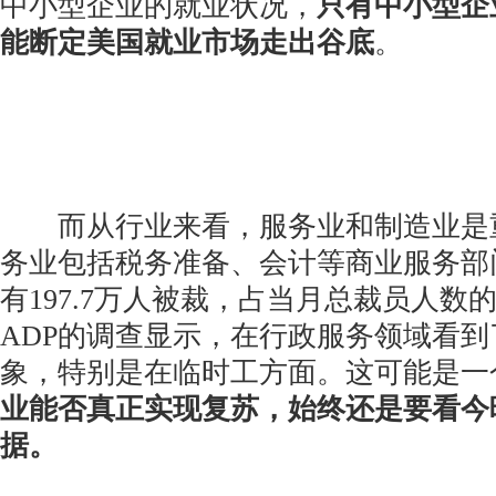
中小型企业的就业状况，
只有中小型企
能断定美国就业市场走出谷底
。
而从行业来看，服务业和制造业是
务业包括税务准备、会计等商业服务部
有197.7万人被裁，占当月总裁员人数
ADP的调查显示，在行政服务领域看
象，特别是在临时工方面。这可能是一
业能否真正实现复苏，始终还是要看今
据。