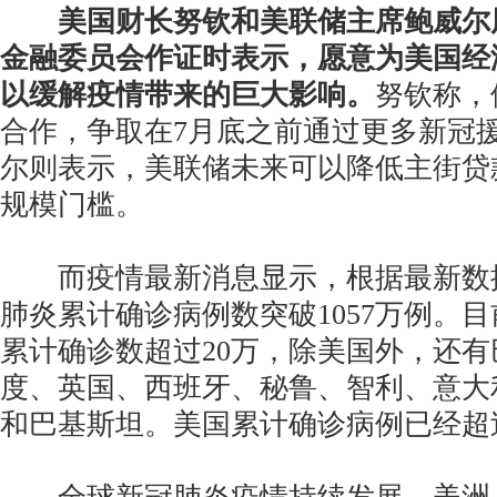
美国财长努钦和美联储主席鲍威尔
金融委员会作证时表示，愿意为美国经
以缓解疫情带来的巨大影响。
努钦称，
合作，争取在7月底之前通过更多新冠
尔则表示，美联储未来可以降低主街贷
规模门槛。
而疫情最新消息显示，根据最新数
肺炎累计确诊病例数突破1057万例。目
累计确诊数超过20万，除美国外，还
度、英国、西班牙、秘鲁、智利、意大
和巴基斯坦。美国累计确诊病例已经超过