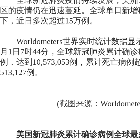
全球新冠肺炎疫情持续发展，美洲
区的疫情仍在迅速蔓延。全球单日新增
下，近日多次超过15万例。
Worldometers世界实时统计数据
月1日7时44分，全球新冠肺炎累计确诊病
例，达到10,573,053例，累计死亡病例
513,127例。
(截图来源：Worldometer
美国新冠肺炎累计确诊病例全球最多