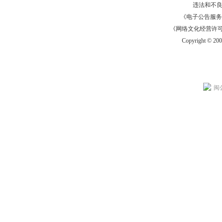
违法和不
《电子公告服务许可证
《网络文化经营许可证》
Copyright © 20
闽公