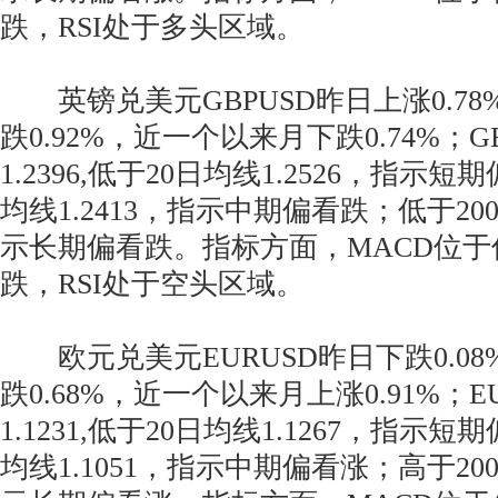
跌，RSI处于多头区域。
英镑兑美元GBPUSD昨日上涨0.7
跌0.92%，近一个以来月下跌0.74%；
1.2396,低于20日均线1.2526，指示
均线1.2413，指示中期偏看跌；低于200
示长期偏看跌。指标方面，MACD位
跌，RSI处于空头区域。
欧元兑美元EURUSD昨日下跌0.0
跌0.68%，近一个以来月上涨0.91%；
1.1231,低于20日均线1.1267，指示
均线1.1051，指示中期偏看涨；高于200