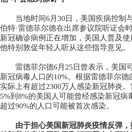
当地时间6月30日，美国疾病控制与预
伯特·雷德菲尔德在出席参议院听证会
新冠确诊病例正在增加，美国人普及使
他特别敦促年轻人听从这些指导意见。
雷德菲尔德6月25日曾表示，美国
新冠病毒人口的10%。根据雷德菲尔德
实际上有超过2300万人感染新冠肺炎
5%到8%的美国人可能曾经感染新冠病
超过90%的人口可能被首次感染。
由于担心美国新冠肺炎疫情反弹，