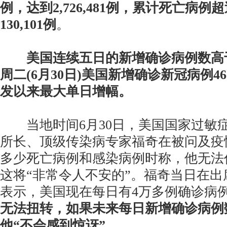
例，达到2,726,481例，累计死亡病例
130,101例
。
美国连续五日的新增确诊病例数高
周二(6月30日)美国新增确诊新冠病例4
发以来最大单日增幅。
当地时间6月30日，美国国家过敏
所长、顶级传染病专家福奇在被问及疫
多少死亡病例和感染病例时称，他无法
这将“非常令人不安的”。福奇当日在
表示，美国现在每日有4万多例确诊病
无法扭转，如果未来每日新增确诊病例
他“不会感到惊讶”。