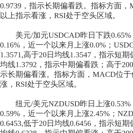
0.9739，指示长期偏看跌。指标方面，
以上指示看涨，RSI处于空头区域。
美元/加元USDCAD昨日下跌0.65
0.16%，近一个以来月上涨0.0%；US
1.3571,高于20日均线1.3547，指示
均线1.3792，指示中期偏看跌；高于200
示长期偏看涨。指标方面，MACD位
涨，RSI处于空头区域。
纽元/美元NZDUSD昨日上涨0.53
0.59%，近一个以来月上涨2.45%；N
0.6453,低于20日均线0.6456，指示