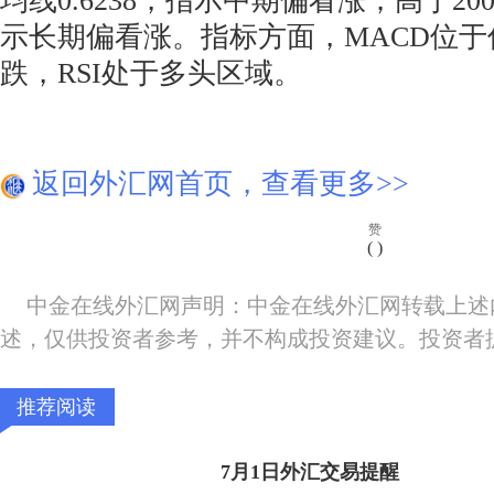
均线0.6238，指示中期偏看涨；高于200
示长期偏看涨。指标方面，MACD位
跌，RSI处于多头区域。
返回外汇网首页，查看更多>>
赞
(
)
中金在线外汇网声明：中金在线外汇网转载上述
述，仅供投资者参考，并不构成投资建议。投资者
推荐阅读
7月1日外汇交易提醒