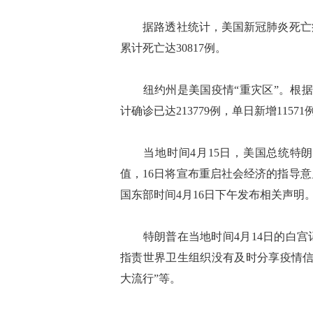
据路透社统计，美国新冠肺炎死亡病例
累计死亡达30817例。
纽约州是美国疫情“重灾区”。根据纽
计确诊已达213779例，单日新增1157
当地时间4月15日，美国总统特朗
值，16日将宣布重启社会经济的指导
国东部时间4月16日下午发布相关声明
特朗普在当地时间4月14日的白宫
指责世界卫生组织没有及时分享疫情信
大流行”等。