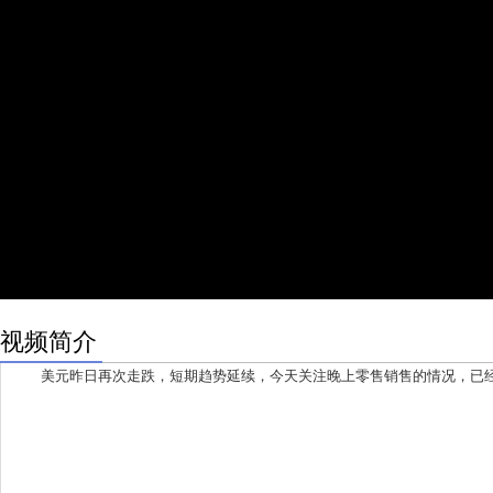
视频简介
美元昨日再次走跌，短期趋势延续，今天关注晚上零售销售的情况，已经