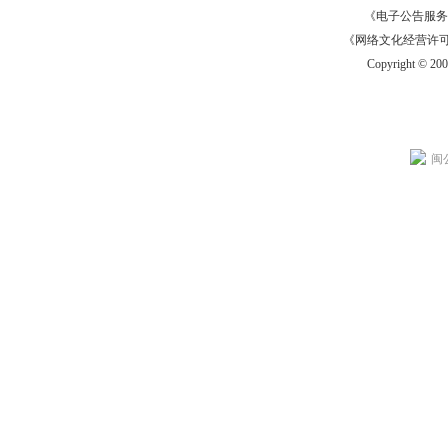
《电子公告服务许可证
《网络文化经营许可证》
Copyright © 20
闽公