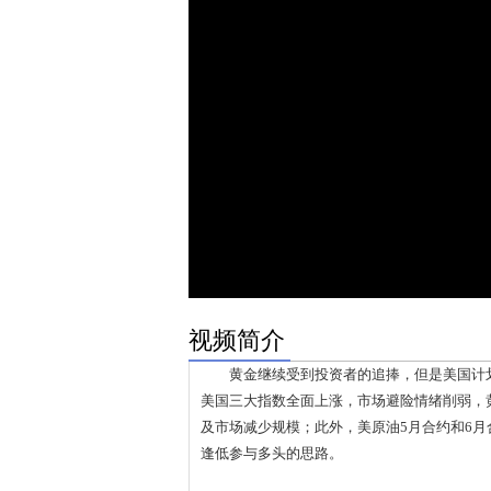
视频简介
黄金继续受到投资者的追捧，但是美国计划
美国三大指数全面上涨，市场避险情绪削弱，
及市场减少规模；此外，美原油5月合约和6月
逢低参与多头的思路。