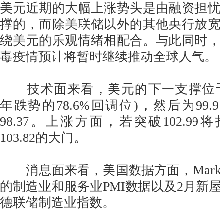
美元近期的大幅上涨势头是由融资担
撑的，而除美联储以外的其他央行放
绕美元的乐观情绪相配合。与此同时
毒疫情预计将暂时继续推动全球人气。
技术面来看，美元的下一支撑位于100.49
年跌势的78.6%回调位)，然后为99.9
98.37。上涨方面，若突破102.99将
103.82的大门。
消息面来看，美国数据方面，Marki
的制造业和服务业PMI数据以及2月新
德联储制造业指数。