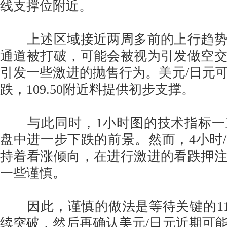
线支撑位附近。
上述区域接近两周多前的上行趋势
通道被打破，可能会被视为引发做空
引发一些激进的抛售行为。美元/日元
跌，109.50附近料提供初步支撑。
与此同时，1小时图的技术指标一
盘中进一步下跌的前景。然而，4小时
持着看涨倾向，在进行激进的看跌押
一些谨慎。
因此，谨慎的做法是等待关键的110
续突破，然后再确认美元/日元近期可