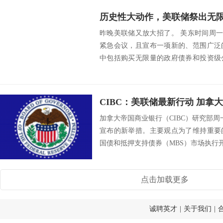
昨晚美联储又放大招了。 美东时间周一(
紧急会议，且宣布一项新的、范围广泛
中包括购买无限量的政府债券和投资级
发对经...
CIBC：美联储最新行动 加拿
加拿大帝国商业银行（CIBC）研究部周
宣布的新举措。主要观点为了维持重要
国债和抵押支持债券（MBS）市场执行开放量化
点击加载更多
诚聘英才
|
关于我们
|