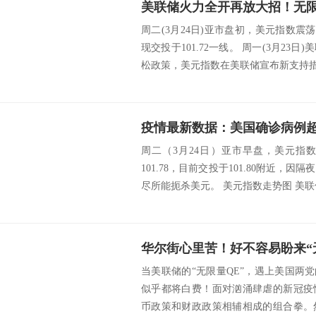
周二(3月24日)亚市盘初，美元指数震荡
现交投于101.72一线。 周一(3月23
松政策，美元指数在美联储宣布新支持措施
周二（3月24日）亚市早盘，美元指数
101.78，目前交投于101.80附近，
尽所能扼杀美元。 美元指数走势图 美联
当美联储的“无限量QE”，遇上美国两
似乎都将白费！面对汹涌肆虐的新冠疫
币政策和财政政策相辅相成的组合拳。