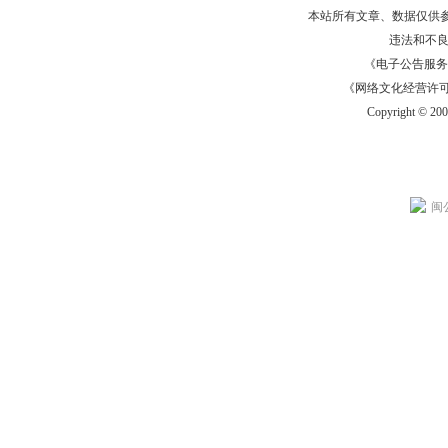
本站所有文章、数据仅供
违法和不
《电子公告服务许可证
《网络文化经营许可证》
Copyright © 20
闽公