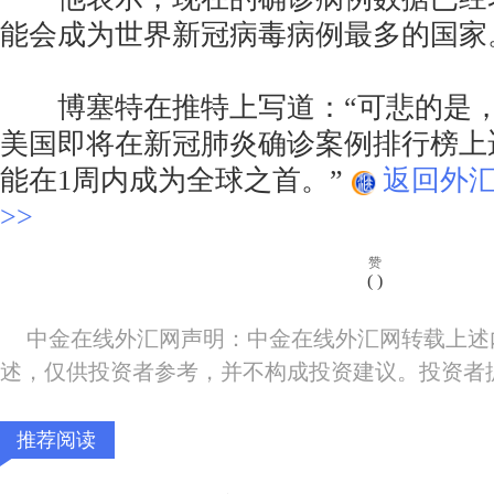
能会成为世界新冠病毒病例最多的国家
博塞特在推特上写道：“可悲的是，
美国即将在新冠肺炎确诊案例排行榜上
能在1周内成为全球之首。”
返回外
>>
赞
(
)
中金在线外汇网声明：中金在线外汇网转载上述
述，仅供投资者参考，并不构成投资建议。投资者
推荐阅读