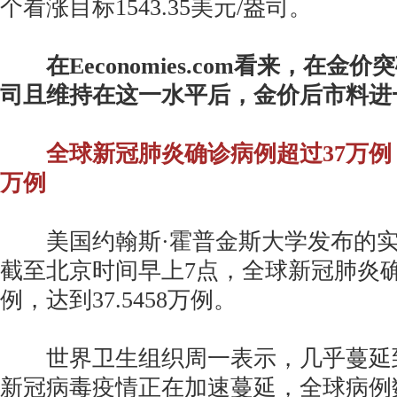
个看涨目标1543.35美元/盎司。
在Eeconomies.com看来，在金价突
司且维持在这一水平后，金价后市料进
全球新冠肺炎确诊病例超过37万例
万例
美国约翰斯·霍普金斯大学发布的实
截至北京时间早上7点，全球新冠肺炎确
例，达到37.5458万例。
世界卫生组织周一表示，几乎蔓延
新冠病毒疫情正在加速蔓延，全球病例