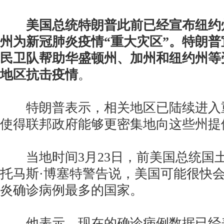
美国总统特朗普此前已经宣布纽约
州为新冠肺炎疫情“重大灾区”。特朗
民卫队帮助华盛顿州、加州和纽约州等
地区抗击疫情
。
特朗普表示，相关地区已陆续进入
使得联邦政府能够更密集地向这些州提
当地时间3月23日，前美国总统国
托马斯·博塞特警告说，美国可能很快
炎确诊病例最多的国家。
他表示，现在的确诊病例数据已经