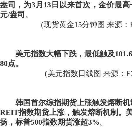
盎司，为3月13日以来首次，金价最高一度
元/盎司
。
(现货黄金15分钟图 来源：FX
美元指数大幅下跌，最低触及101.
80点
。
(美元指数日线图 来源：FX
韩国首尔综指期货上涨触发熔断机制
REIT指数期货上涨，触发熔断机制。
扬，标普500指数期货涨超3%
。