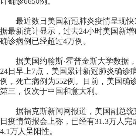
计确诊6650例。
最近数日美国新冠肺炎疫情呈现快
据最新统计显示，过去24小时美国新
确诊病例已经超过4万例。
据美国约翰斯·霍普金斯大学数据，
24日早上7点，美国累计新冠肺炎确诊病
例，死亡病例为552例。目前，美国确
第三，仅次于中国和意大利。
据福克斯新闻网报道，美国副总统彭
日疫情简报会上称，已经有31.3万人
4.1万人呈阳性。