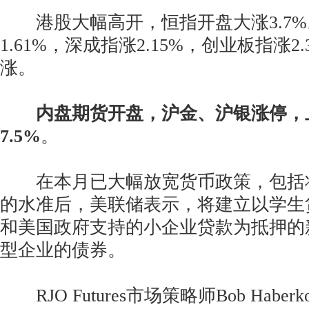
港股大幅高开，恒指开盘大涨3.7%
1.61%，深成指涨2.15%，创业板指涨
涨。
内盘期货开盘，沪金、沪银涨停，
7.5%
。
在本月已大幅放宽货币政策，包括
的水准后，美联储表示，将建立以学生
和美国政府支持的小企业贷款为抵押的
型企业的债券。
RJO Futures市场策略师Bob Habe