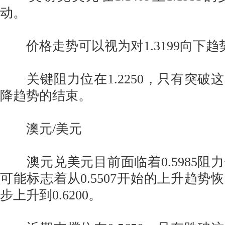
动。
价格走势可以视为对1.3199向下趋
关键阻力位在1.2250，只有突破
降趋势的结束。
澳元/美元
澳元兑美元目前面临着0.5985阻
可能标志着从0.5507开始的上升趋势
步上升到0.6200。