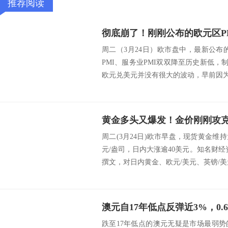
推荐阅读
周二（3月24日）欧市盘中，最新公布
PMI、服务业PMI双双降至历史新低，制
欧元兑美元并没有很大的波动，早前因为
周二(3月24日)欧市早盘，现货黄金维持
元/盎司，日内大涨逾40美元。知名财经资讯网
撰文，对日内黄金、欧元/美元、英镑/美元和
跌至17年低点的澳元无疑是市场最弱