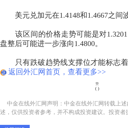
美元兑加元在1.4148和1.4667之间
该区间的价格走势可能是对1.320
盘整后可能进一步涨向1.4800。
只有跌破趋势线支撑位才能标志着
返回外汇网首页，查看更多>>
赞
(
)
中金在线外汇网声明：中金在线外汇网转载上述
述，仅供投资者参考，并不构成投资建议。投资者