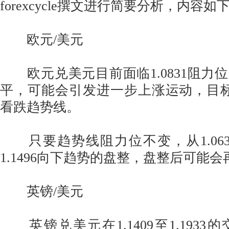
forexcycle撰文进行简要分析，内容如
欧元/美元
欧元兑美元目前面临1.0831阻力
平，可能会引发进一步上涨运动，目
看跌趋势线。
只要趋势线阻力位不变，从1.06
1.1496向下趋势的盘整，盘整后可能会再
英镑/美元
英镑兑美元在1.1409至1.1933