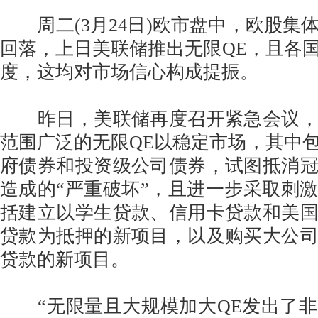
周二(3月24日)欧市盘中，欧股集
回落，上日美联储推出无限QE，且各
度，这均对市场信心构成提振。
昨日，美联储再度召开紧急会议，
范围广泛的无限QE以稳定市场，其中
府债券和投资级公司债券，试图抵消
造成的“严重破坏”，且进一步采取刺
括建立以学生贷款、信用卡贷款和美
贷款为抵押的新项目，以及购买大公
贷款的新项目。
“无限量且大规模加大QE发出了非