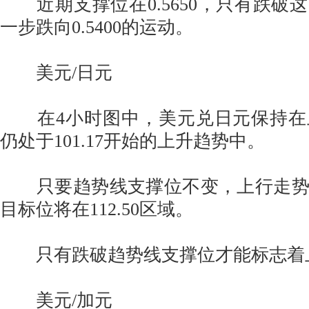
近期支撑位在0.5650，只有跌破
一步跌向0.5400的运动。
美元/日元
在4小时图中，美元兑日元保持在
仍处于101.17开始的上升趋势中。
只要趋势线支撑位不变，上行走势
目标位将在112.50区域。
只有跌破趋势线支撑位才能标志着
美元/加元