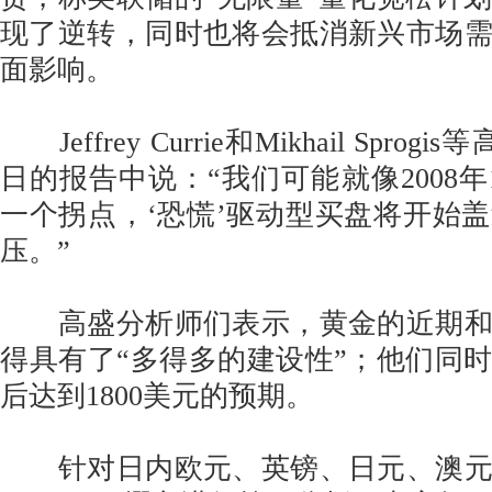
现了逆转，同时也将会抵消新兴市场
面影响。
Jeffrey Currie和Mikhail Spro
日的报告中说：“我们可能就像2008年
一个拐点，‘恐慌’驱动型买盘将开始
压。”
高盛分析师们表示，黄金的近期和
得具有了“多得多的建设性”；他们同时
后达到1800美元的预期。
针对日内欧元、英镑、日元、澳元