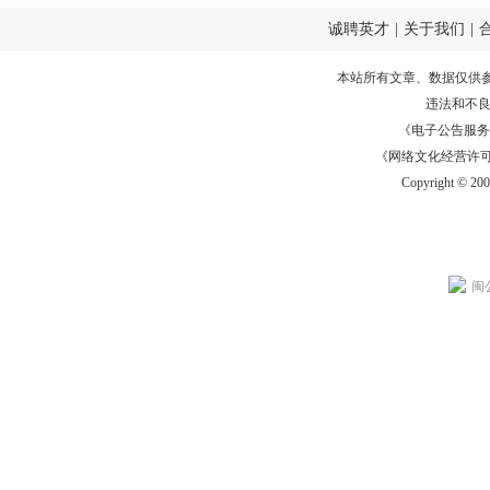
诚聘英才
|
关于我们
|
本站所有文章、数据仅供
违法和不
《电子公告服务许可证
《网络文化经营许可证》
Copyright © 20
闽公