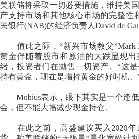
美联储将采取一切必要措施，维持美
产支持市场和其他核心市场的完整性
民银行(NAB)的经济负责人David de Ga
值此之际，“新兴市场教父”Mark M
黄金伴随着股市和原油的大跌显现出
绪，投资者们在抛售一切资产。“这
持有黄金，现在是增持黄金的好时机。
Mobius表示，眼下其实是一个逢
会，但不能大幅减少现金持仓。
在此之前，高盛建议买入2020年
货，称美联储的“无限量”量化宽松计