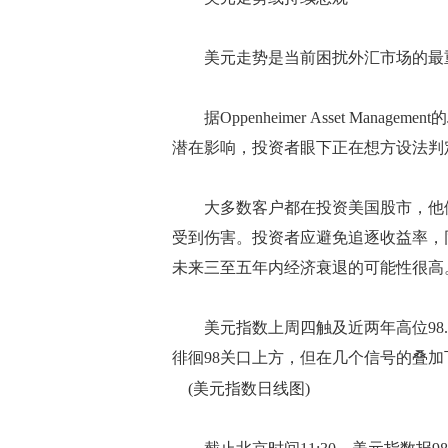
美元走势是当前困扰外汇市场的最
据Oppenheimer Asset Managem
潜在影响，投资者眼下正在想方设法判
大多数客户都在投资美国股市，他们
受到伤害。投资者应避免追逐收益率，
未来三至五年内经济衰退的可能性很高
美元指数上周四触及近两年高位98.
徘徊98关口上方，但在几个信号的叠
(美元指数日线图)