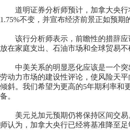
道明证券分析师预计，加拿大央行
1.75%不变，并宣布经济前景正如预期
该行分析师表示，前瞻性的措辞应
放在家庭支出、石油市场和全球贸易不
中美关系的明显恶化应该是一个突
劳动力市场的建设性评论，使风险天平
倾斜。我们希望为更高的5年期利率和
备。
美元兑加元预期仍将保持区间交易
师认为，加拿大央行已经将基准降至足