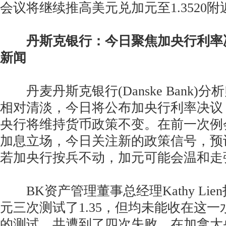
会议将继续推高美元兑加元至1.3520
丹斯克银行：今日聚焦加央行利率
新闻
丹麦丹斯克银行(Danske Bank)
相对清淡，今日将公布加央行利率决议
央行将维持货币政策不变。在前一次例
加息立场，今日关注新的政策信号，预
若加央行按兵不动，加元可能会温和走
BK资产管理董事总经理Kathy Lie
元三次测试了1.35，但均未能收在这一
的测试，共遭到了四次失败。在加拿大