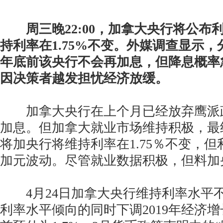
周三晚22:00，加拿大央行将公
持利率在1.75%不变。外媒调查显示
年底前该央行不会再加息，但降息概率
因决策者越发担忧经济放缓。
加拿大央行在上个月已经放弃鹰派
加息。但加拿大就业市场维持积极，最
将加央行将维持利率在1.75％不变，
加元波动。尽管就业数据积极，但料加
4月24日加拿大央行维持利率水平
利率水平倾向的同时下调2019年经济增