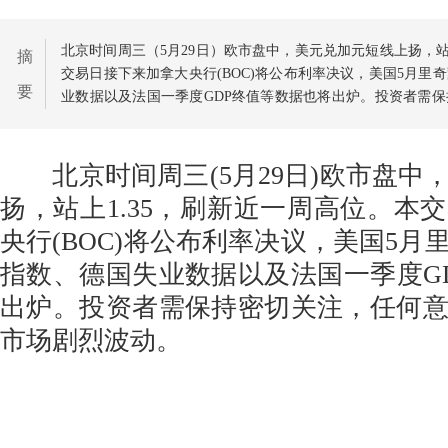
北京时间周三（5月29日）欧市盘中，美元兑加元短线上扬，站
摘
交易日接下来加拿大央行(BOC)将公布利率决议，美国5月里
要
业数据以及法国一季度GDP终值等数据也将出炉。投资者需
可能已发市场剧烈波动。
北京时间周三(5月29日)欧市盘中
扬，站上1.35，刷新近一周高位。本
央行(BOC)将公布利率决议，美国5月
指数、德国失业数据以及法国一季度G
出炉。投资者需保持密切关注，任何
市场剧烈波动。