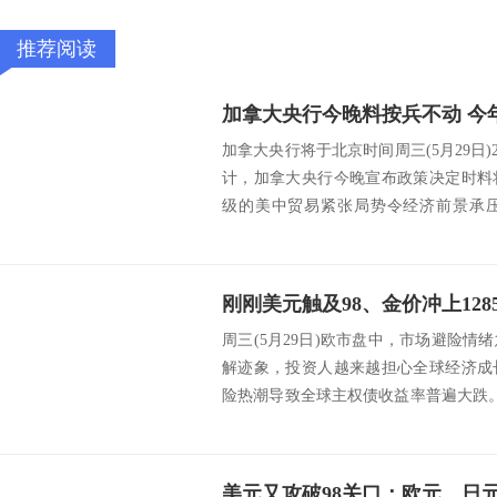
推荐阅读
加拿大央行将于北京时间周三(5月29日)
计，加拿大央行今晚宣布政策决定时料
级的美中贸易紧张局势令经济前景承压
级...
周三(5月29日)欧市盘中，市场避险
解迹象，投资人越来越担心全球经济成
险热潮导致全球主权债收益率普遍大跌。
以...