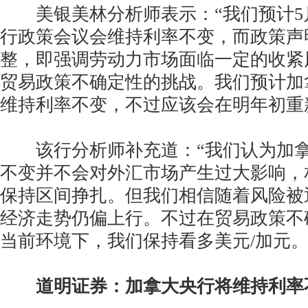
美银美林分析师表示：“我们预计5月
行政策会议会维持利率不变，而政策声
整，即强调劳动力市场面临一定的收紧
贸易政策不确定性的挑战。我们预计加
维持利率不变，不过应该会在明年初重
该行分析师补充道：“我们认为加拿
不变并不会对外汇市场产生过大影响，
保持区间挣扎。但我们相信随着风险被
经济走势仍偏上行。不过在贸易政策不
当前环境下，我们保持看多美元/加元。
道明证券：加拿大央行将维持利率