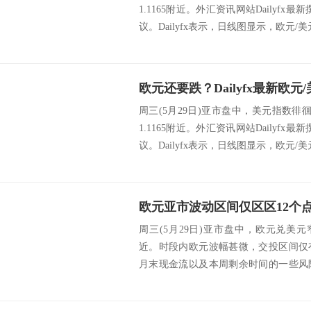
1.1165附近。外汇资讯网站Dailyf
议。Dailyfx表示，日线图显示，欧元/美元
周三(5月29日)亚市盘中，美元指数徘徊
1.1165附近。外汇资讯网站Dailyf
议。Dailyfx表示，日线图显示，欧元/美元
周三(5月29日)亚市盘中，欧元兑美元窄
近。时段内欧元波幅甚微，交投区间仅
月末现金流以及本周剩余时间的一些风
一...