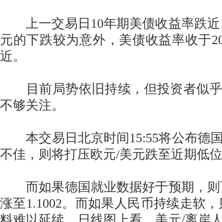
上一交易日10年期美债收益率跌近1
元的下跌较为意外，美债收益率收于20个
近。
目前局势依旧持续，但投资者似乎
不够关注。
本交易日北京时间15:55将公布德
不佳，则将打压欧元/美元跌至近期低位1.
而如果德国就业数据好于预期，则可
涨至1.1002。而如果人民币持续走软
料难以延续。日线图上看，美元/离岸