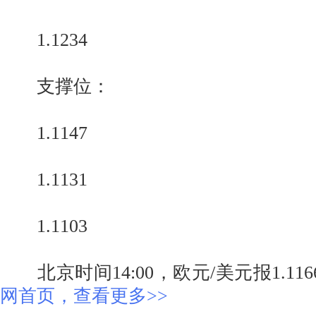
1.1234
支撑位：
1.1147
1.1131
1.1103
北京时间14:00，欧元/美元报1.1166
网首页，查看更多>>