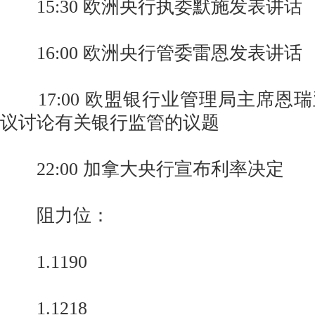
15:30 欧洲央行执委默施发表讲话
16:00 欧洲央行管委雷恩发表讲话
17:00 欧盟银行业管理局主席恩
议讨论有关银行监管的议题
22:00 加拿大央行宣布利率决定
阻力位：
1.1190
1.1218