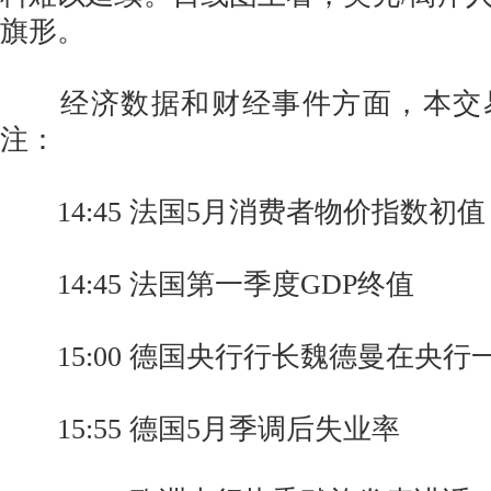
旗形。
经济数据和财经事件方面，本交
注：
14:45 法国5月消费者物价指数初值
14:45 法国第一季度GDP终值
15:00 德国央行行长魏德曼在央行
15:55 德国5月季调后失业率