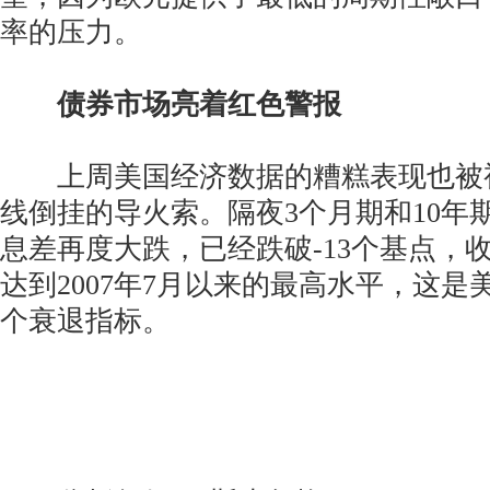
率的压力。
债券市场亮着红色警报
上周美国经济数据的糟糕表现也被
线倒挂的导火索。隔夜3个月期和10年
息差再度大跌，已经跌破-13个基点，
达到2007年7月以来的最高水平，这
个衰退指标。