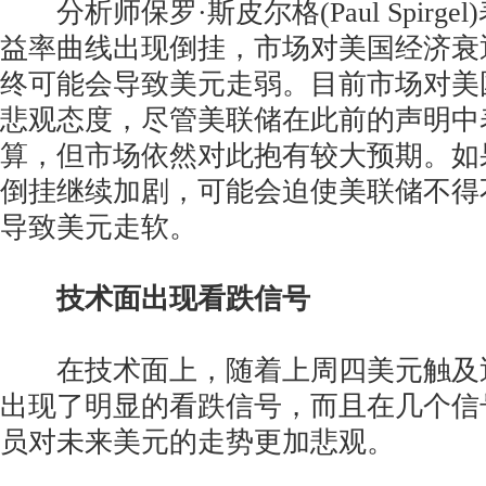
分析师保罗·斯皮尔格(Paul Spirge
益率曲线出现倒挂，市场对美国经济衰
终可能会导致美元走弱。目前市场对美
悲观态度，尽管美联储在此前的声明中
算，但市场依然对此抱有较大预期。如
倒挂继续加剧，可能会迫使美联储不得
导致美元走软。
技术面出现看跌信号
在技术面上，随着上周四美元触及
出现了明显的看跌信号，而且在几个信
员对未来美元的走势更加悲观。