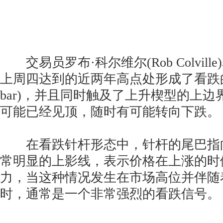
交易员罗布·科尔维尔(Rob Colvil
上周四达到的近两年高点处形成了看跌的针
bar)，并且同时触及了上升楔型的上
可能已经见顶，随时有可能转向下跌。
在看跌针杆形态中，针杆的尾巴指
常明显的上影线，表示价格在上涨的时
力，当这种情况发生在市场高位并伴随
时，通常是一个非常强烈的看跌信号。