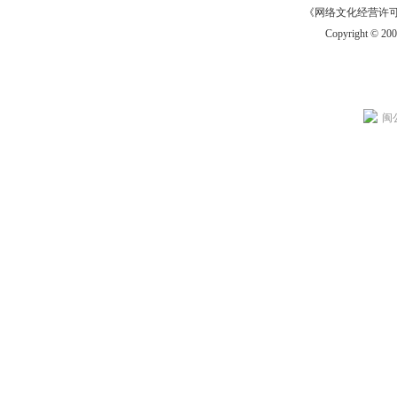
《网络文化经营许可证》
Copyright © 20
闽公