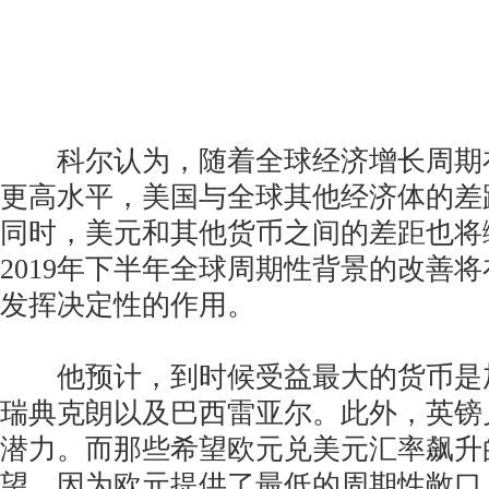
科尔认为，随着全球经济增长周期在2
更高水平，美国与全球其他经济体的差
同时，美元和其他货币之间的差距也将
2019年下半年全球周期性背景的改善
发挥决定性的作用。
他预计，到时候受益最大的货币是
瑞典克朗以及巴西雷亚尔。此外，英镑
潜力。而那些希望欧元兑美元汇率飙升
望，因为欧元提供了最低的周期性敞口