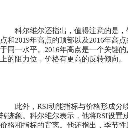
科尔维尔还指出，值得注意的是，
点和2019年高点的顶部以及2016年高点
于同一水平。2016年高点是一个关键
上的阻力位，价格有更高的反转倾向。
此外，RSI动能指标与价格形成分
转迹象。科尔维尔表示，他将RSI设置
价格和指标的背离。他还指出，季节性