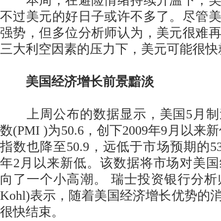
本周，在避险情绪持续升温下，美
不过美元的好日子或许不多了。尽管
强势，但多位分析师认为，美元很难
三大利空因素的压力下，美元可能很快
美国经济增长前景黯淡
上周公布的数据显示，美国5月制
数(PMI )为50.6，创下2009年9月以
指数也降至50.9，远低于市场预期的53.
年2月以来新低。该数据将市场对美
向了一个小高潮。 瑞士投资银行分析师大
Kohl)表示，随着美国经济增长优势的
很快结束。