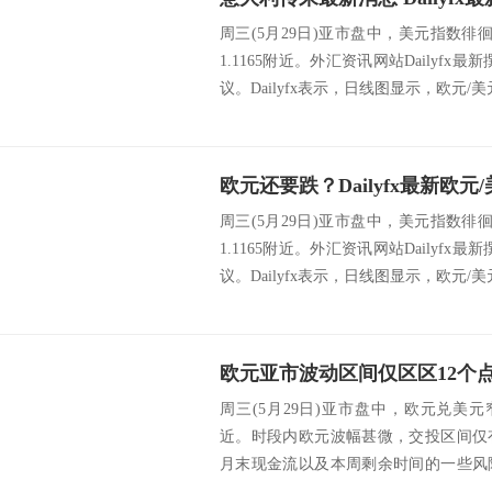
周三(5月29日)亚市盘中，美元指数徘徊
1.1165附近。外汇资讯网站Dailyf
议。Dailyfx表示，日线图显示，欧元/美元
周三(5月29日)亚市盘中，美元指数徘徊
1.1165附近。外汇资讯网站Dailyf
议。Dailyfx表示，日线图显示，欧元/美元
周三(5月29日)亚市盘中，欧元兑美元窄
近。时段内欧元波幅甚微，交投区间仅
月末现金流以及本周剩余时间的一些风
一...