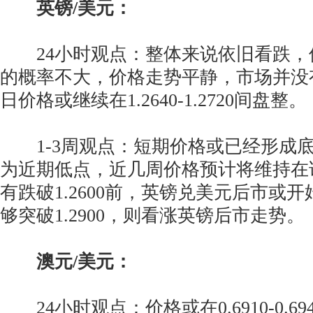
英镑/美元：
24小时观点：整体来说依旧看跌，但跌
的概率不大，价格走势平静，市场并没
日价格或继续在1.2640-1.2720间盘整。
1-3周观点：短期价格或已经形成底部，
为近期低点，近几周价格预计将维持在
有跌破1.2600前，英镑兑美元后市或
够突破1.2900，则看涨英镑后市走势。
澳元/美元：
24小时观点：价格或在0.6910-0.6