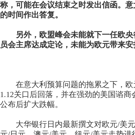
称，可能在会议结束之时发出信函。意
的时间作出答复。
另外，欧盟峰会未能就下一任欧央
员会主席达成定论，未能为欧元带来安
在意大利预算问题的拖累之下，欧元
1.12关口后回落，并在强劲的美国谘
公布后扩大跌幅。
大华银行日内最新撰文对欧元/美元
元/日元、澳元/美元、纽元/美元走势