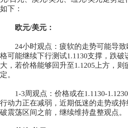
如下：
欧元/美元：
24小时观点：疲软的走势可能导致
格可能继续下行测试1.1130支撑，跌
大，若价格能够回升至1.1205上方，
定。
1-3周观点：价格或在1.1130-1.1
行动力正在减弱，近期低迷的走势或持
破震荡区间之前，继续维持盘整观点。