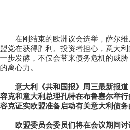
在刚结束的欧洲议会选举，萨尔维
盟党在获得胜利。投资者担心，意大利
一步发酵，不仅会带来债务危机的威胁
的离心力。
意大利《共和国报》周三最新报道
容克和意大利总理孔特在布鲁塞尔举行
容克证实欧盟准备启动有关意大利债务
欧盟委员会委员们将在会议期间讨