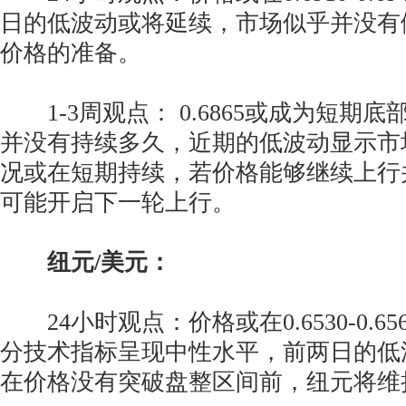
日的低波动或将延续，市场似乎并没有
价格的准备。
1-3周观点： 0.6865或成为短期
并没有持续多久，近期的低波动显示市
况或在短期持续，若价格能够继续上行并突
可能开启下一轮上行。
纽元/美元：
24小时观点：价格或在0.6530-0.6
分技术指标呈现中性水平，前两日的低
在价格没有突破盘整区间前，纽元将维