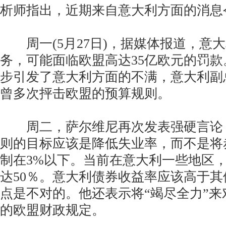
析师指出，近期来自意大利方面的消息
周一(5月27日)，据媒体报道，意
务，可能面临欧盟高达35亿欧元的罚
步引发了意大利方面的不满，意大利副
曾多次抨击欧盟的预算规则。
周二，萨尔维尼再次发表强硬言论
则的目标应该是降低失业率，而不是将
制在3%以下。当前在意大利一些地区
达50％。意大利债券收益率应该高于
点是不对的。他还表示将“竭尽全力”
的欧盟财政规定。