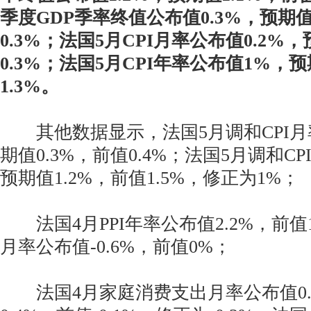
季度GDP季率终值公布值0.3%，预期值
0.3%；法国5月CPI月率公布值0.2%，
0.3%；法国5月CPI年率公布值1%，预
1.3%。
其他数据显示，法国5月调和CPI月率
期值0.3%，前值0.4%；法国5月调和CP
预期值1.2%，前值1.5%，修正为1%；
法国4月PPI年率公布值2.2%，前值1.
月率公布值-0.6%，前值0%；
法国4月家庭消费支出月率公布值0.