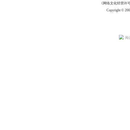
《网络文化经营许可证》
Copyright © 20
闽公