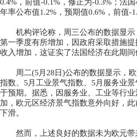
0.4%，前值-0.1%，修正为-0.3%；
年率公布值1.2%，预期值0.6%，前值-1
机构评论称，周三公布的数据显示
第一季度有所增加，因政府采取措施提
收入增加，这证实了法国经济在此期间
周二(5月28日)公布的数据显示，欧
指数、5月工业景气指数、5月服务业
于预期。据悉，因服务业、工业等行业
加，欧元区经济景气指数意外向好，此
下滑。
然而，上述良好的数据未为欧元带