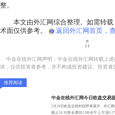
整。
本文由外汇网综合整理。如需转载
术面仅供参考。
返回外汇网首页，查
赞
(
)
中金在线外汇网声明：中金在线外汇网转载上述
述，仅供投资者参考，并不构成投资建议。投资者
推荐阅读
中金在线外汇网今日欧盘交易提
5月29日欧盘交易时段即将展开，外汇
截止14:30黄金重回1280水平上方涨0.