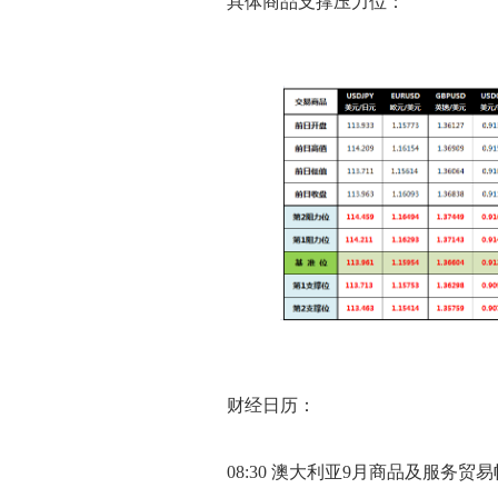
具体商品支撑压力位：
财经日历：
08:30 澳大利亚9月商品及服务贸易