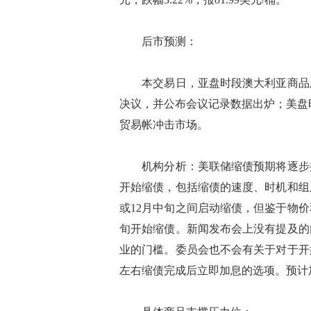
后市预测：
本交易日，亚盘时段澳大利亚商品及
决议，并公布会议记录数据出炉；美盘
贸易帐冲击市场。
机构分析：美联储缩债预期将逐步提
开始缩债，包括缩债的速度、时机和组
或12月中旬之间启动缩债，但鉴于物
旬开始缩债。新闻发布会上没有提及的
业的门槛。委员会也不会有关于对于开
左右缩债完成后立即加息的选项。预计加