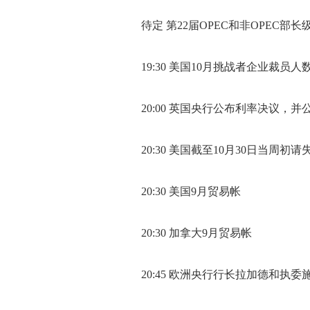
待定 第22届OPEC和非OPEC部长
19:30 美国10月挑战者企业裁员人
20:00 英国央行公布利率决议，并
20:30 美国截至10月30日当周初请
20:30 美国9月贸易帐
20:30 加拿大9月贸易帐
20:45 欧洲央行行长拉加德和执委