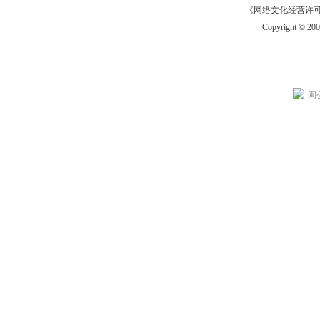
《网络文化经营许可证》
Copyright © 20
闽公