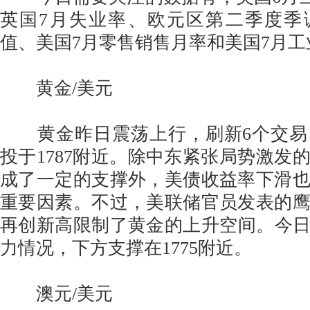
英国7月失业率、欧元区第二季度季
值、美国7月零售销售月率和美国7月
黄金/美元
黄金昨日震荡上行，刷新6个交易
投于1787附近。除中东紧张局势激发
成了一定的支撑外，美债收益率下滑
重要因素。不过，美联储官员发表的
再创新高限制了黄金的上升空间。今日关
力情况，下方支撑在1775附近。
澳元/美元