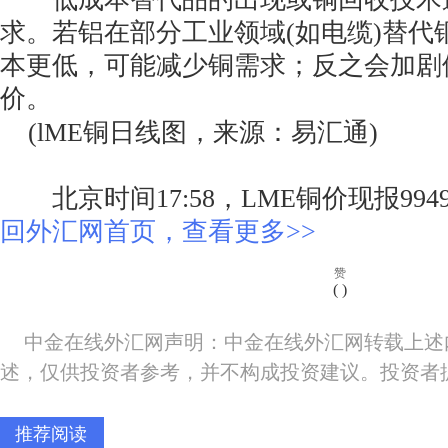
求。若铝在部分工业领域(如电缆)替代
本更低，可能减少铜需求；反之会加剧
价。
(lME铜日线图，来源：易汇通)
北京时间17:58，LME铜价现报9949
回外汇网首页，查看更多>>
赞
(
)
中金在线外汇网声明：中金在线外汇网转载上述
述，仅供投资者参考，并不构成投资建议。投资者
推荐阅读