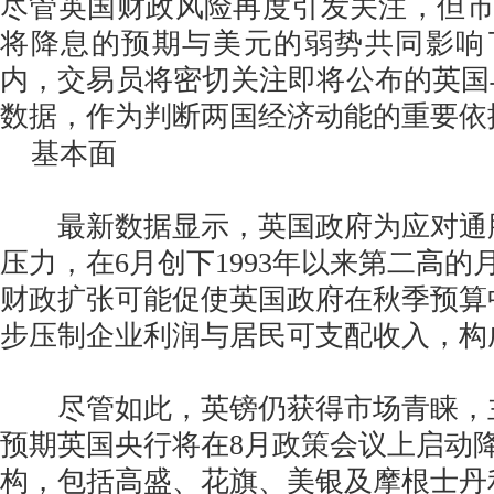
尽管英国财政风险再度引发关注，但
将降息的预期与美元的弱势共同影响
内，交易员将密切关注即将公布的英国与
数据，作为判断两国经济动能的重要依
基本面
最新数据显示，英国政府为应对通
压力，在6月创下1993年以来第二高
财政扩张可能促使英国政府在秋季预算
步压制企业利润与居民可支配收入，构
尽管如此，英镑仍获得市场青睐，
预期英国央行将在8月政策会议上启动
构，包括高盛、花旗、美银及摩根士丹