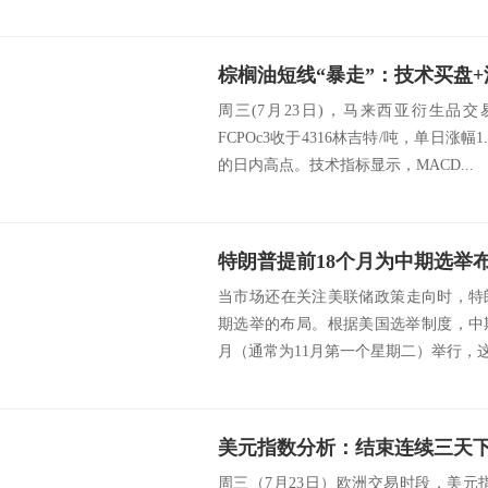
周三(7月23日)，马来西亚衍生品
FCPOc3收于4316林吉特/吨，单日涨幅
的日内高点。技术指标显示，MACD...
当市场还在关注美联储政策走向时，特朗
期选举的布局。根据美国选举制度，中
月（通常为11月第一个星期二）举行，这场
美元指数分析：结束连续三天下跌
周三（7月23日）欧洲交易时段，美元指