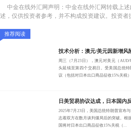
中金在线外汇网声明：中金在线外汇网转载上述
述，仅供投资者参考，并不构成投资建议。投资者
推荐阅读
技术分析：澳元/美元因新增风
周三（7月23日），澳元对美元（AUD
头延续至第四个交易日。受美国总统特
议（包括对日本出口商品征收15%关税）的
2025年7月23日，美国总统特朗普宣
志着双方在数月谈判僵局后的突破。根据特朗普
国将对日本出口商品征收15%关税（...