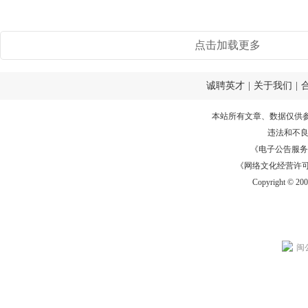
点击加载更多
诚聘英才
|
关于我们
|
本站所有文章、数据仅供
违法和不
《电子公告服务许可证
《网络文化经营许可证》
Copyright © 20
闽公