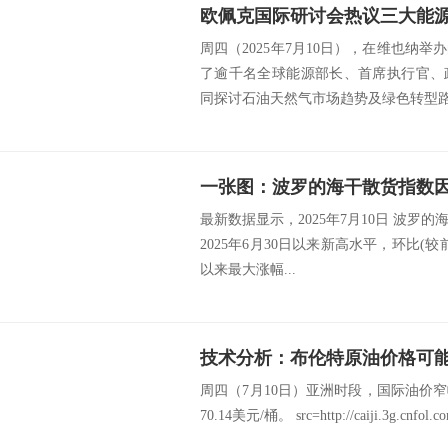
周四（2025年7月10日），在维也纳
了逾千名全球能源部长、首席执行官、
同探讨石油天然气市场趋势及绿色转型路径
最新数据显示，2025年7月10日 波罗的海干
2025年6月30日以来新高水平，环比(较前值
以来最大涨幅...
周四（7月10日）亚洲时段，国际油价
70.14美元/桶。 src=http://caiji.3g.cnfol.com