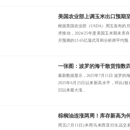
根据美国农业部（USDA）周五发布的
求推动，2024/25年度美国玉米期末库
月预测的13.65亿蒲式耳和分析师平均预..
一张图：波罗的海干散货指数
最新数据显示，2025年7月11日 波罗的海干
2025年6月25日以来新高水平，环比(较前值
日以来最大涨...
棕榈油连涨两周！库存新高为
周五(7月11日)本周马来西亚衍生品