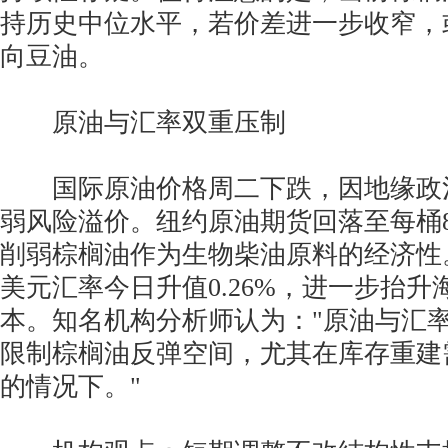
持历史中位水平，若价差进一步收窄，
向豆油。
原油与汇率双重压制
国际原油价格周二下跌，因地缘政
弱风险溢价。纽约原油期货回落至每桶
削弱棕榈油作为生物柴油原料的经济性
美元汇率今日升值0.26%，进一步抬
本。知名机构分析师认为："原油与汇
限制棕榈油反弹空间，尤其在库存重建
的情况下。"