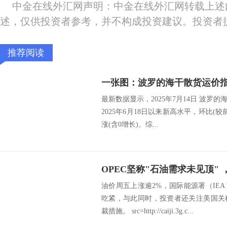
中金在线外汇网声明：中金在线外汇网转载上述
述，仅供投资者参考，并不构成投资建议。投资者
推荐阅读
最新数据显示，2025年7月14日 波罗的海干
2025年6月18日以来新高水平，环比(较
涨(含0增长)。综...
油价周五上涨逾2%，国际能源署（IE
吃紧，与此同时，投资者还关注美国关
裁措施。 src=http://caiji.3g.c...