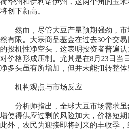
荷华州和伊利诺伊州，这两个州的玉米
将创下新高。
然而，尽管大豆产量预期强劲，市
然有限。大宗商品基金在过去30个交
的投机性净空头，这表明投资者普遍认
对价格形成压制。尤其是在8月23日当
净多头虽有所增加，但并未能扭转整体
机构观点与市场反应
分析师指出，全球大豆市场需求虽
增使得供应过剩的风险加大，价格短期
此外，农民为迎接即将到来的丰收季，