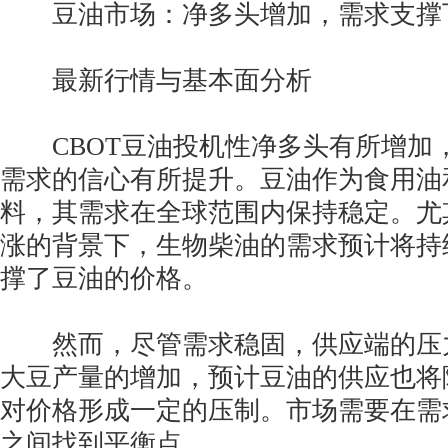
豆油市场：净多头增加，需求支撑
最新行情与基本面分析
CBOT豆油投机性净多头有所增加
需求的信心有所提升。豆油作为食用油
料，其需求在全球范围内保持稳定。尤
涨的背景下，生物柴油的需求预计将持
撑了豆油的价格。
然而，尽管需求稳固，供应端的压
大豆产量的增加，预计豆油的供应也将
对价格形成一定的压制。市场需要在需
之间找到平衡点。