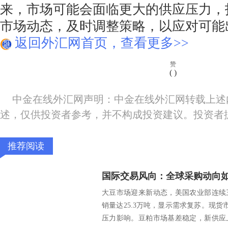
来，市场可能会面临更大的供应压力，
市场动态，及时调整策略，以应对可能
返回外汇网首页，查看更多>>
赞
(
)
中金在线外汇网声明：中金在线外汇网转载上述
述，仅供投资者参考，并不构成投资建议。投资者
推荐阅读
国际交易风向：全球采购动向
大豆市场迎来新动态，美国农业部连续
销量达25.3万吨，显示需求复苏。现货
压力影响。豆粕市场基差稳定，新供应