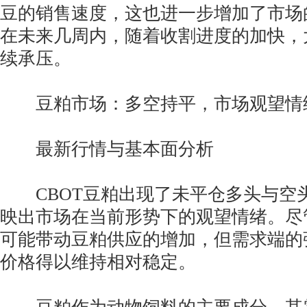
豆的销售速度，这也进一步增加了市场
在未来几周内，随着收割进度的加快，
续承压。
豆粕市场：多空持平，市场观望情
最新行情与基本面分析
CBOT豆粕出现了未平仓多头与空
映出市场在当前形势下的观望情绪。尽
可能带动豆粕供应的增加，但需求端的
价格得以维持相对稳定。