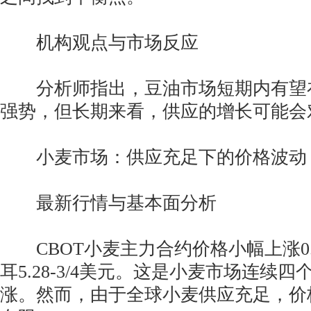
机构观点与市场反应
分析师指出，豆油市场短期内有望
强势，但长期来看，供应的增长可能会
小麦市场：供应充足下的价格波动
最新行情与基本面分析
CBOT小麦主力合约价格小幅上涨0.
耳5.28-3/4美元。这是小麦市场连续
涨。然而，由于全球小麦供应充足，价