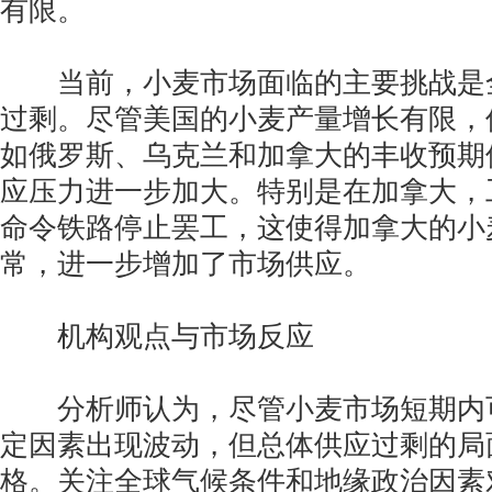
有限。
当前，小麦市场面临的主要挑战是
过剩。尽管美国的小麦产量增长有限，
如俄罗斯、乌克兰和加拿大的丰收预期
应压力进一步加大。特别是在加拿大，
命令铁路停止罢工，这使得加拿大的小
常，进一步增加了市场供应。
机构观点与市场反应
分析师认为，尽管小麦市场短期内
定因素出现波动，但总体供应过剩的局
格。关注全球气候条件和地缘政治因素