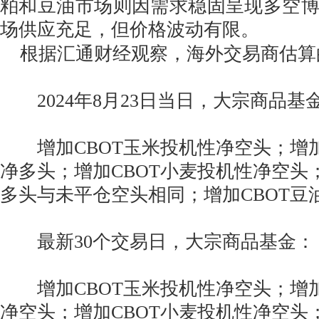
粕和豆油市场则因需求稳固呈现多空
场供应充足，但价格波动有限。
根据汇通财经观察，海外交易商估算
2024年8月23日当日，大宗商品基
增加CBOT玉米投机性净空头；增加
净多头；增加CBOT小麦投机性净空头；
多头与未平仓空头相同；增加CBOT豆
最新30个交易日，大宗商品基金：
增加CBOT玉米投机性净空头；增加
净空头；增加CBOT小麦投机性净空头；