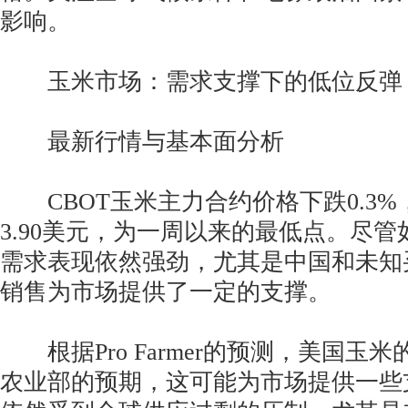
影响。
玉米市场：需求支撑下的低位反弹
最新行情与基本面分析
CBOT玉米主力合约价格下跌0.3%
3.90美元，为一周以来的最低点。尽
需求表现依然强劲，尤其是中国和未知
销售为市场提供了一定的支撑。
根据Pro Farmer的预测，美国玉
农业部的预期，这可能为市场提供一些