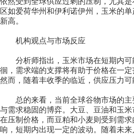
依然受到全球供应过剩的压制，尤其是
区如爱荷华州和伊利诺伊州，玉米的单
新高。
机构观点与市场反应
分析师指出，玉米市场在短期内可
徊，需求端的支撑将有助于价格在一定
然而，随着丰收季的临近，供应压力可
总的来看，当前全球谷物市场的主
与需求稳固的博弈。大豆、豆油和玉米
在压制价格，而豆粕和小麦则受到需求
响，短期内出现一定的波动。随着未来