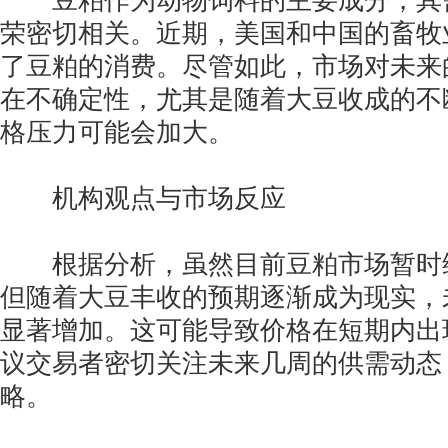
豆粕作为动物饲料的主要成分，其
荣密切相关。近期，美国和中国的畜牧
了豆粕的消费。尽管如此，市场对未来
在不确定性，尤其是随着大豆收成的不
格压力可能会加大。
机构观点与市场反应
根据分析，虽然目前豆粕市场暂时
但随着大豆丰收的预期逐渐成为现实，
显著增加。这可能导致价格在短期内出
议交易者密切关注未来几周的供需动态
略。