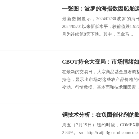
一张图：波罗的海指数因船舶
最新数据显示，2024/07/30波罗的海
2024/05/01以来新低水平，较前值跌1.95
且为连续第8天下跌。其中，巴拿马...
在最新的交易日，大宗商品基金显著调整
持仓，显示出市场对这些农产品价格的
变动、行情数据、基本面和技术面因素，以
铜技术分析：在负面催化剂的
周五（7月19日）纽约时段，COMEX期
2.84%。 src=http://caiji.3g.cnfol.com/cole