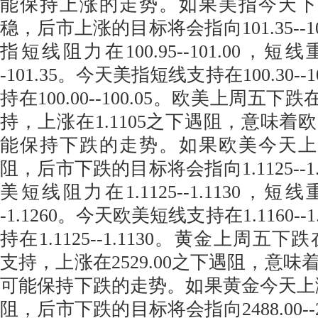
能保持上涨的走势。如果美指今天下跌在
稳，后市上涨的目标将会指向101.35--1
指短线阻力在100.95--101.00，短线
-101.35。今天美指短线支持在100.30--
持在100.00--100.05。欧美上周五下跌
持，上涨在1.1105之下遇阻，意味着
能保持下跌的走势。如果欧美今天上涨在
阻，后市下跌的目标将会指向1.1125--1
美短线阻力在1.1125--1.1130，短线
-1.1260。今天欧美短线支持在1.1160--
持在1.1125--1.1130。黄金上周五下跌
支持，上涨在2529.00之下遇阻，意
可能保持下跌的走势。如果黄金今天上涨在
阻，后市下跌的目标将会指向2488.00--2