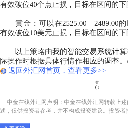
有效破位40个点止损，目标在区间的下
黄金：可以在2525.00---2489.
有效破位10美元止损，目标在区间的下
以上策略由我的智能交易系统计算得
际操作时根据具体行情作相应的调整。(
返回外汇网首页，查看更多>>
赞
(
)
中金在线外汇网声明：中金在线外汇网转载上述
述，仅供投资者参考，并不构成投资建议。投资者