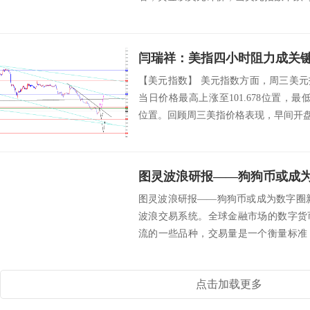
【美元指数】 美元指数方面，周三美
当日价格最高上涨至101.678位置，最低于1
位置。回顾周三美指价格表现，早间开盘后
图灵波浪研报——狗狗币或成
图灵波浪研报——狗狗币或成为数字圈
波浪交易系统。全球金融市场的数字货
流的一些品种，交易量是一个衡量标准
连续性的波...
点击加载更多