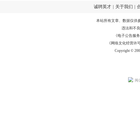
诚聘英才
|
关于我们
|
本站所有文章、数据仅供
违法和不
《电子公告服务许可证
《网络文化经营许可证》
Copyright © 20
闽公