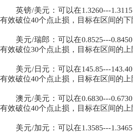
英镑/美元：可以在1.3260---1.3
有效破位40个点止损，目标在区间的下
美元/瑞郎：可以在0.8525---0.8
有效破位30个点止损，目标在区间的上
美元/日元：可以在145.85---143
有效破位40个点止损，目标在区间的上
澳元/美元：可以在0.6830---0.6
有效破位40个点止损，目标在区间的上
美元/加元：可以在1.3585---1.3