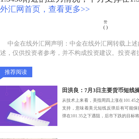
外汇网首页，查看更多>>
赞
(
)
中金在线外汇网声明：中金在线外汇网转载上述
述，仅供投资者参考，并不构成投资建议。投资者
推荐阅读
田洪良：7月3日主要货币短
从技术上来看，美指周四上涨在101.45之
支持，意味着美元短线反弹后有可能保
弹在101.35之下遇阻，后市下跌的目标将会指向