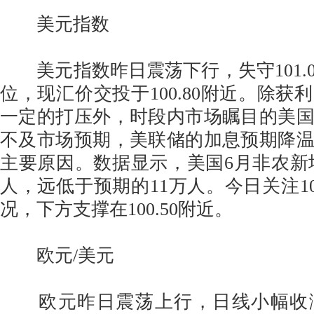
美元指数
美元指数昨日震荡下行，失守101.0
位，现汇价交投于100.80附近。除获
一定的打压外，时段内市场瞩目的美
不及市场预期，美联储的加息预期降
主要原因。数据显示，美国6月非农新增
人，远低于预期的11万人。今日关注10
况，下方支撑在100.50附近。
欧元/美元
欧元昨日震荡上行，日线小幅收