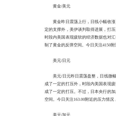
黄金/美元
黄金昨日震荡上行，日线小幅收涨，现
定的支撑外，美伊谈判取得进展，打压
时段内美国表现疲软的经济数据也对汇
制了黄金的反弹空间。今日关注4150附
美元/日元
美元/日元昨日震荡盘整，日线微幅收
成了一定的打压外，时段内美国表现疲
成了一定的打压。不过，日本央行的加
空间。今日关注163.00附近的压力情况，
美元/加元