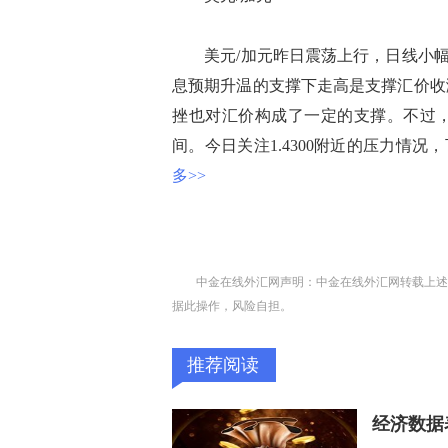
美元/加元昨日震荡上行，日线小幅收
息预期升温的支撑下走高是支撑汇价收
挫也对汇价构成了一定的支撑。不过
间。今日关注1.4300附近的压力情况，
多>>
中金在线外汇网声明：中金在线外汇网转载上述
据此操作，风险自担。
推荐阅读
经济数据