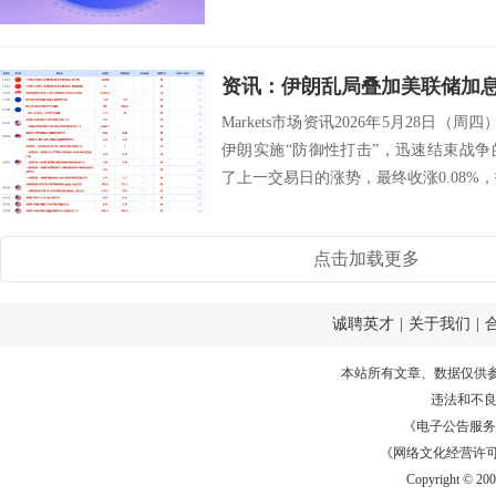
已成为迫...
Markets市场资讯2026年5月28日（
伊朗实施“防御性打击”，迅速结束战
了上一交易日的涨势，最终收涨0.08%，报9
点击加载更多
诚聘英才
|
关于我们
|
本站所有文章、数据仅供
违法和不
《电子公告服务许可证
《网络文化经营许可证》
Copyright © 20