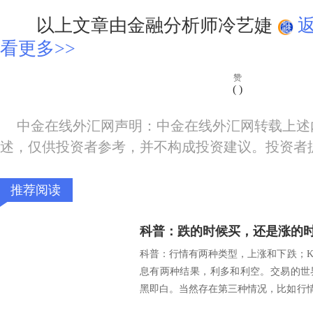
以上文章由金融分析师冷艺婕
看更多>>
赞
(
)
中金在线外汇网声明：中金在线外汇网转载上述
述，仅供投资者参考，并不构成投资建议。投资者
推荐阅读
科普：跌的时候买，还是涨的
科普：行情有两种类型，上涨和下跌；
息有两种结果，利多和利空。交易的世
黑即白。当然存在第三种情况，比如行
利...