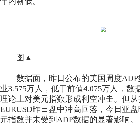
年内新低。
图▲
数据面，昨日公布的美国周度ADP
业3.575万人，低于前值4.075万人，
理论上对美元指数形成利空冲击。但从
EURUSD昨日盘中冲高回落，今日亚
元指数并未受到ADP数据的显著影响。