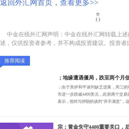
返回外汇网首页，查看更多>>
赞
(
)
中金在线外汇网声明：中金在线外汇网转载上述
述，仅供投资者参考，并不构成投资建议。投资者
推荐阅读
；由于美伊和平谈判缺乏进展，周三的
市进一步跌破4400美元，此前两个交易
表示，他对与伊朗的谈判“并不满意”，这