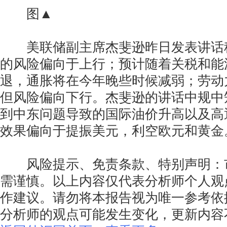
图▲
美联储副主席杰斐逊昨日发表讲话
的风险偏向于上行；预计随着关税和能
退，通胀将在今年晚些时候减弱；劳动
但风险偏向下行。杰斐逊的讲话中规中
到中东问题导致的国际油价升高以及高
效果偏向于提振美元，利空欧元和黄金
风险提示、免责条款、特别声明：
需谨慎。以上内容仅代表分析师个人观
作建议。请勿将本报告视为唯一参考依
分析师的观点可能发生变化，更新内容