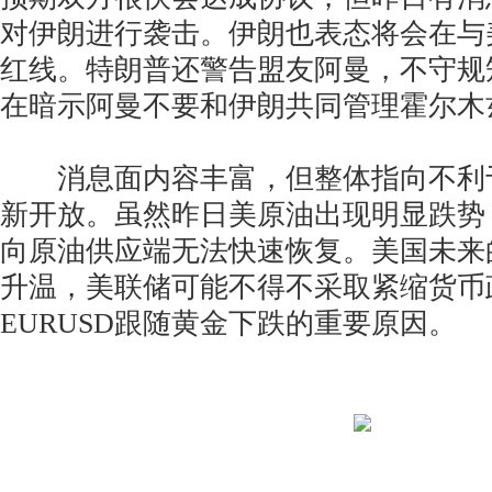
对伊朗进行袭击。伊朗也表态将会在与
红线。特朗普还警告盟友阿曼，不守规
在暗示阿曼不要和伊朗共同管理霍尔木
消息面内容丰富，但整体指向不利
新开放。虽然昨日美原油出现明显跌势
向原油供应端无法快速恢复。美国未来
升温，美联储可能不得不采取紧缩货币
EURUSD跟随黄金下跌的重要原因。