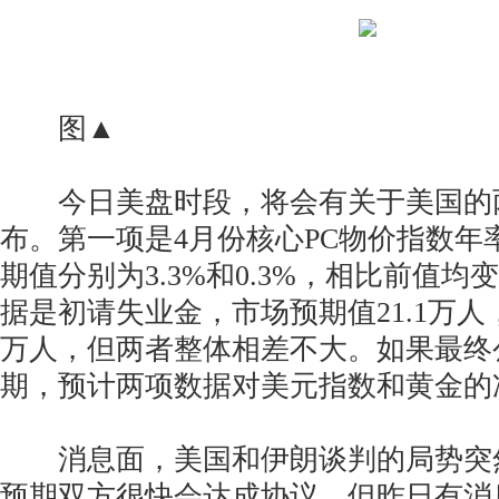
图▲
今日美盘时段，将会有关于美国的
布。第一项是4月份核心PC物价指数年
期值分别为3.3%和0.3%，相比前值
据是初请失业金，市场预期值21.1万人，
万人，但两者整体相差不大。如果最终
期，预计两项数据对美元指数和黄金的
消息面，美国和伊朗谈判的局势突
预期双方很快会达成协议，但昨日有消