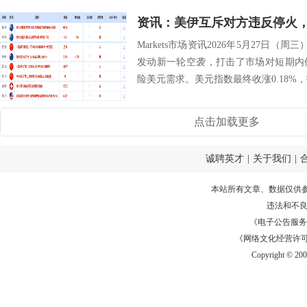
Markets市场资讯2026年5月27日（
发动新一轮空袭，打击了市场对短期内
险美元需求。美元指数最终收涨0.18%，报99
点击加载更多
诚聘英才
|
关于我们
|
本站所有文章、数据仅供
违法和不
《电子公告服务许可证
《网络文化经营许可证》
Copyright © 20