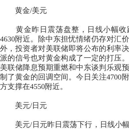
黄金/美元
黄金昨日震荡盘整，日线小幅收
4630附近。除中东担忧情绪仍存对汇
外，投资者对美联储即将公布的利率
派的信号也对黄金构成了一定的打压
美联储降息预期重燃和中东谈判乐观
制了黄金的回调空间。今日关注4700
方支撑在4550附近。
美元/日元
美元/日元昨日震荡下行，日线小幅