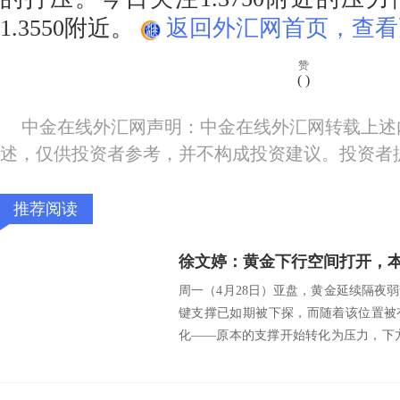
1.3550附近。
返回外汇网首页，查看
赞
(
)
中金在线外汇网声明：中金在线外汇网转载上述
述，仅供投资者参考，并不构成投资建议。投资者
推荐阅读
周一（4月28日）亚盘，黄金延续隔夜弱
键支撑已如期被下探，而随着该位置被
化——原本的支撑开始转化为压力，下
看...