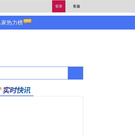
登录
客服
名家热力榜