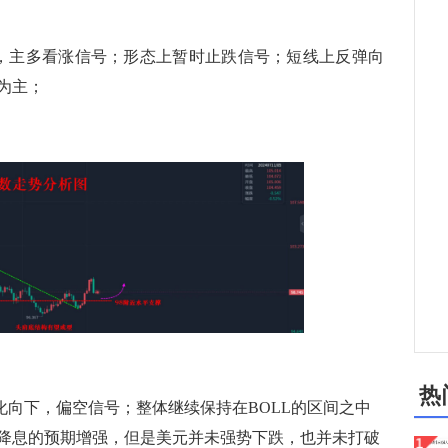
主多看涨信号；形态上暂时止跌信号；短线上反弹向
为主；
热
下，偏空信号；整体继续保持在BOLL的区间之中
降息的预期增强，但是美元并未强势下跌，也并未打破