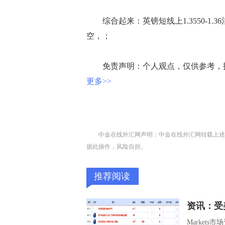
综合起来：英镑短线上1.3550-1.36沽
空，；
免责声明：个人观点，仅供参考，
更多>>
中金在线外汇网声明：中金在线外汇网转载上述
据此操作，风险自担。
推荐阅读
Market