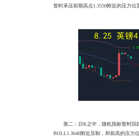
暂时承压前期高点1.3550附近的压力位
第二：日K之中，随机指标暂时回踩
BOLL1.3640附近压制，和前高的压力位