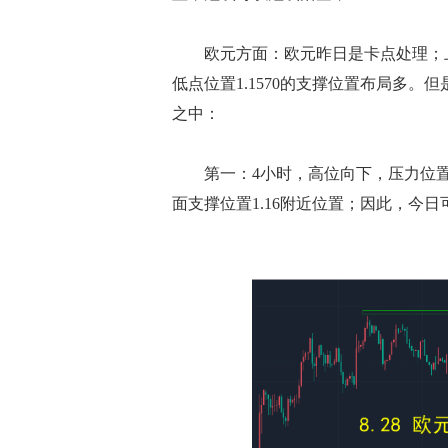
欧元方面：欧元昨日是卡点处理；上面压力
低点位置1.1570的支撑位置布局多
之中：
第一：4小时，高位向下，压力位置1.1
面支撑位置1.16附近位置；因此，今日可