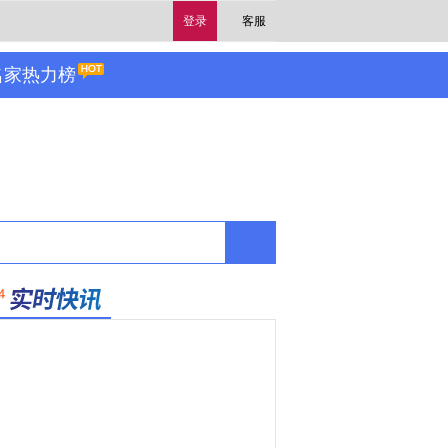
登录
客服
名家热力榜