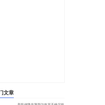
门文章
美联储降息预期与政策不确定性