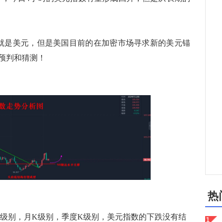
是美元，但是美国目前的在加密市场寻求新的美元锚
预判和猜测！
热
级别，月K级别，季度K级别，美元指数的下跌没有结