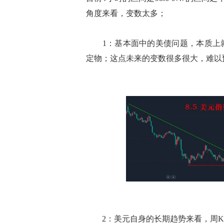
角度来看，变数太多；
1：基本面中的美债问题，本质上就
定物；这点未来的变数很多很大，难以
2：美元自身的长期趋势来看，周K