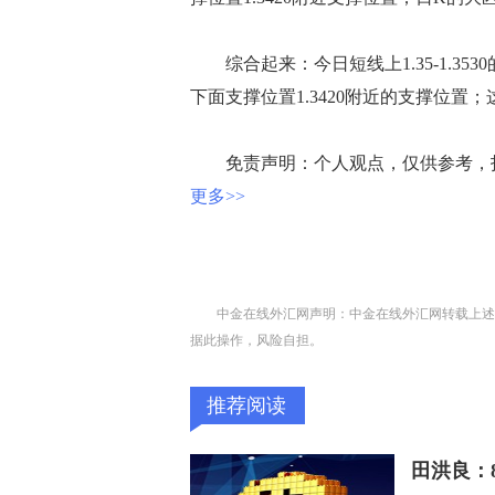
综合起来：今日短线上1.35-1.3530
下面支撑位置1.3420附近的支撑位置
免责声明：个人观点，仅供参考，
更多>>
中金在线外汇网声明：中金在线外汇网转载上述
据此操作，风险自担。
推荐阅读
田洪良：