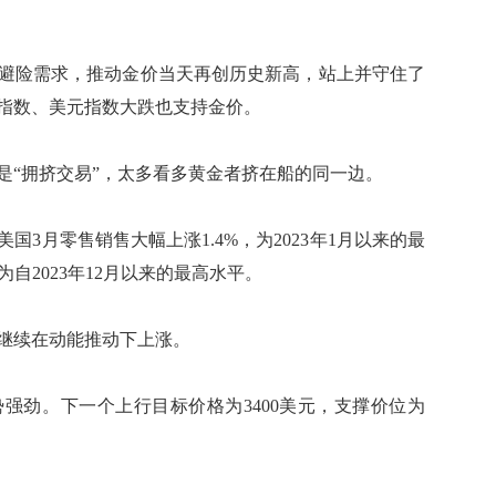
险需求，推动金价当天再创历史新高，站上并守住了
市指数、美元指数大跌也支持金价。
“拥挤交易”，太多看多黄金者挤在船的同一边。
3月零售销售大幅上涨1.4%，为2023年1月以来的最
为自2023年12月以来的最高水平。
续在动能推动下上涨。
劲。下一个上行目标价格为3400美元，支撑价位为