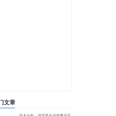
门文章
技术分析：现货黄金或将攀升至