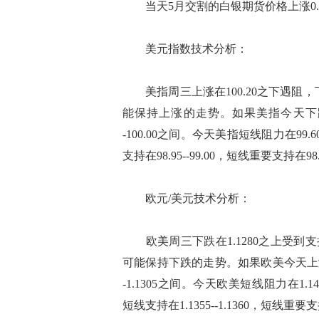
当天5月交割的白银期货价格上涨0.463
美元指数技术分析：
美指周三上涨在100.20之下遇阻，
能保持上涨的走势。如果美指今天下跌在
-100.00之间。今天美指短线阻力在99.60
支持在98.95--99.00，短线重要支持在98.5
欧元/美元技术分析：
欧美周三下跌在1.1280之上受到支
可能保持下跌的走势。如果欧美今天上涨在1
-1.1305之间。今天欧美短线阻力在1.1435
短线支持在1.1355--1.1360，短线重要支持在