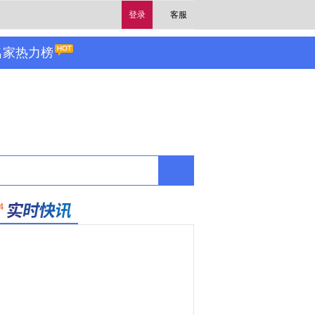
登录
客服
名家热力榜