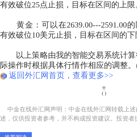
有效破位25点止损，目标在区间的上限
黄金：可以在2639.00---2591.
有效破位10美元止损，目标在区间的下
以上策略由我的智能交易系统计算得
际操作时根据具体行情作相应的调整。(
返回外汇网首页，查看更多>>
赞
(
)
中金在线外汇网声明：中金在线外汇网转载上述
述，仅供投资者参考，并不构成投资建议。投资者