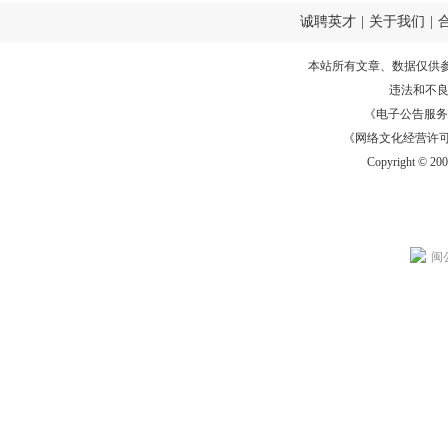
诚聘英才
|
关于我们
|
本站所有文章、数据仅供
违法和不
《电子公告服务许可证
《网络文化经营许可证》
Copyright © 20
闽公