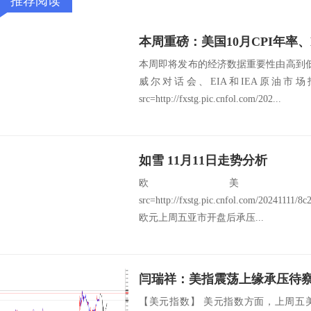
推荐阅读
本周重磅：美国10月CPI年率、
本周即将发布的经济数据重要性由高到低
威尔对话会、EIA和IEA原油市
src=http://fxstg.pic.cnfol.com/202...
如雪 11月11日走势分析
欧美：EU
src=http://fxstg.pic.cnfol.com/20241111/
欧元上周五亚市开盘后承压...
【美元指数】 美元指数方面，上周五