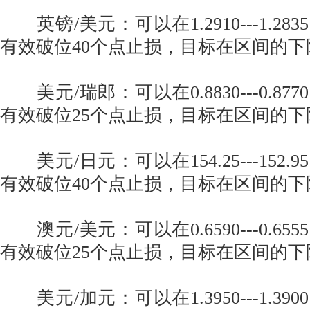
英镑/美元：可以在1.2910---1.2
有效破位40个点止损，目标在区间的下
美元/瑞郎：可以在0.8830---0.8
有效破位25个点止损，目标在区间的下
美元/日元：可以在154.25---152
有效破位40个点止损，目标在区间的下
澳元/美元：可以在0.6590---0.6
有效破位25个点止损，目标在区间的下
美元/加元：可以在1.3950---1.3