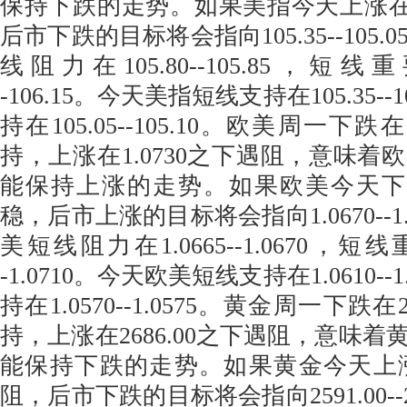
保持下跌的走势。如果美指今天上涨在10
后市下跌的目标将会指向105.35--105
线阻力在105.80--105.85，短线重
-106.15。今天美指短线支持在105.35--
持在105.05--105.10。欧美周一下跌
持，上涨在1.0730之下遇阻，意味着
能保持上涨的走势。如果欧美今天下跌在
稳，后市上涨的目标将会指向1.0670--1
美短线阻力在1.0665--1.0670，短线
-1.0710。今天欧美短线支持在1.0610--
持在1.0570--1.0575。黄金周一下跌在
持，上涨在2686.00之下遇阻，意味
能保持下跌的走势。如果黄金今天上涨在2
阻，后市下跌的目标将会指向2591.00--2