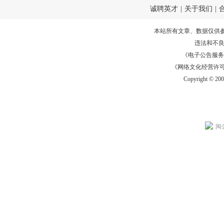
诚聘英才
|
关于我们
|
本站所有文章、数据仅供
违法和不
《电子公告服务许可证
《网络文化经营许可证》
Copyright © 20
闽公