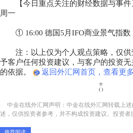
【今日重点关注的财经数据与事件】20
周一
① 16:00 德国5月IFO商业景气指数
注：以上仅为个人观点策略，仅供
予客户任何投资建议，与客户的投资无
的依据。
返回外汇网首页，查看更多
赞
(
)
中金在线外汇网声明：中金在线外汇网转载上述
述，仅供投资者参考，并不构成投资建议。投资者
推荐阅读