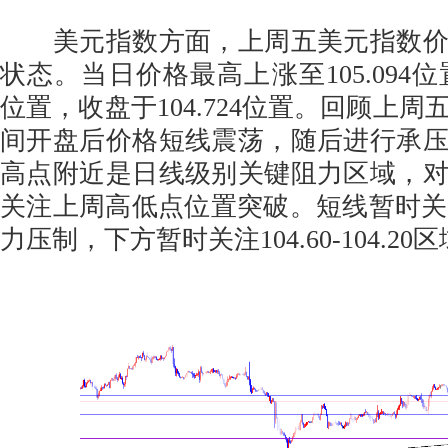
美元指数方面，上周五美元指数价
状态。当日价格最高上涨至105.094位置
位置，收盘于104.724位置。回顾上
间开盘后价格短线震荡，随后进行承
高点附近是日线级别关键阻力区域，
关注上周高低点位置突破。短线暂时关注10
力压制，下方暂时关注104.60-104.20