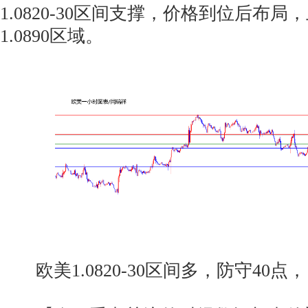
1.0820-30区间支撑，价格到位后布局，上
1.0890区域。
欧美1.0820-30区间多，防守40点，目标