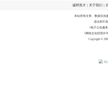
诚聘英才
|
关于我们
|
本站所有文章、数据仅供
违法和不
《电子公告服务许可证
《网络文化经营许可证》
Copyright © 20
闽公