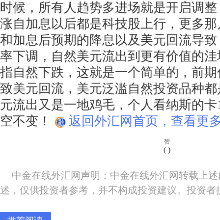
时候，所有人趋势多进场就是开启调整
涨自加息以后都是科技股上行，更多那
和加息后预期的降息以及美元回流导致
率下调，自然美元流出到更有价值的洼
指自然下跌，这就是一个简单的，前期
致美元回流，美元泛滥自然投资品种都
元流出又是一地鸡毛，个人看纳斯的卡1
空不变！
返回外汇网首页，查看更多
赞
(
)
中金在线外汇网声明：中金在线外汇网转载上述
述，仅供投资者参考，并不构成投资建议。投资者