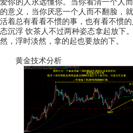
爱你的人永远懂你。当你看清一个人
的意义，当你厌恶一个人而不翻脸，
活着总有看看不惯的事，也有看不惯的
态沉浮 饮茶人不过两种姿态拿起放下
然，浮时淡然，拿的起也要放的下。
黄金技术分析