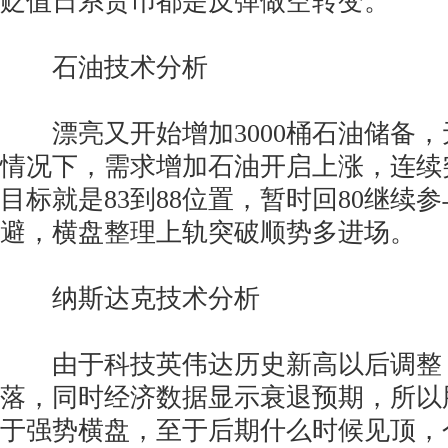
贬值日系货币都是反弹做空转变。
石油技术分析
漂亮又开始增加3000桶石油储备，
情况下，需求增加石油开启上涨，连续
目标就是83到88位置，暂时回80继续
避，横盘整理上轨突破顺势多进场。
纳斯达克技术分析
由于科技英伟达历史新高以后调整
落，同时经济数据显示衰退预期，所以
于强势横盘，至于后期什么时候见顶，