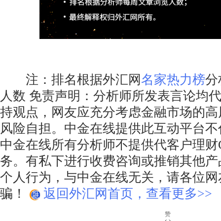
注：排名根据外汇网
名家热力榜
分
人数 免责声明：分析师所发表言论均
持观点，网友应充分考虑金融市场的高
风险自担。中金在线提供此互动平台不
中金在线所有分析师不提供代客户理财
务。有私下进行收费咨询或推销其他产
个人行为，与中金在线无关，请各位网
骗！
返回外汇网首页，查看更多>>
赞