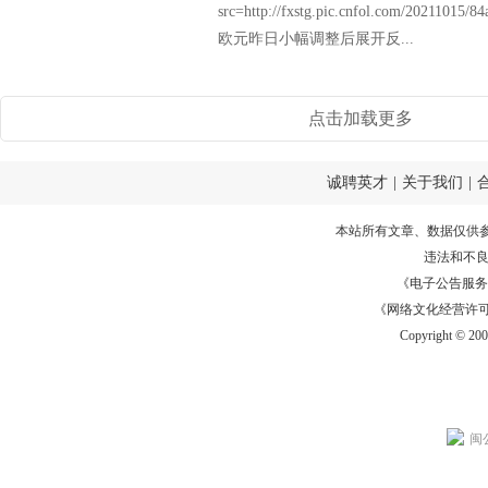
src=http://fxstg.pic.cnfol.com/20211015
欧元昨日小幅调整后展开反...
点击加载更多
诚聘英才
|
关于我们
|
本站所有文章、数据仅供
违法和不
《电子公告服务许可证
《网络文化经营许可证》
Copyright © 20
闽公