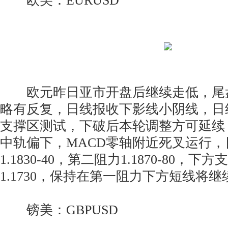
欧美：EURUSD
欧元昨日亚市开盘后继续走低，尾
略有反复，日线报收下影线小阴线，日
支撑区测试，下破后本轮调整方可延续
中轨偏下，MACD零轴附近死叉运行
1.1830-40，第二阻力1.1870-80，下方支
1.1730，保持在第一阻力下方短线将
镑美：GBPUSD