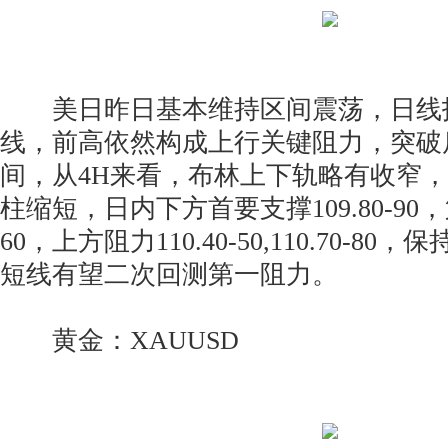
美日昨日基本维持区间震荡，日线
线，前高依然构成上行关键阻力，突破
间，从4H来看，布林上下轨略有收窄，
柱缩短，日内下方首要支撑109.80-90，第
60，上方阻力110.40-50,110.70-8
短线有望二次回测第一阻力。
黄金：XAUUSD