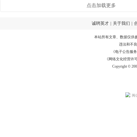
点击加载更多
诚聘英才
|
关于我们
|
本站所有文章、数据仅供
违法和不
《电子公告服务许可证
《网络文化经营许可证》
Copyright © 20
闽公