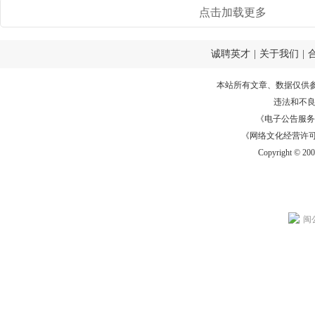
点击加载更多
诚聘英才
|
关于我们
|
本站所有文章、数据仅供
违法和不
《电子公告服务许可证
《网络文化经营许可证》
Copyright © 20
闽公