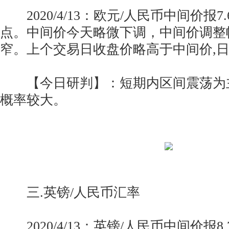
2020/4/13：欧元/人民币中间价报7.6
点。中间价今天略微下调，中间价调整
窄。上个交易日收盘价略高于中间价,
【今日研判】：短期内区间震荡为
概率较大。
三.英镑/人民币汇率
2020/4/13：英镑/人民币中间价报8