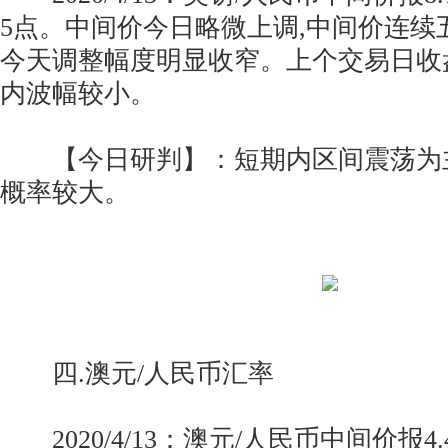
5点。中间价今日略微上调,中间价连续
今天调整幅度明显收窄。上个交易日收
内波幅较小。
【今日研判】：短期内区间震荡为
概率较大。
四.澳元/人民币汇率
2020/4/13：澳元/人民币中间价报4