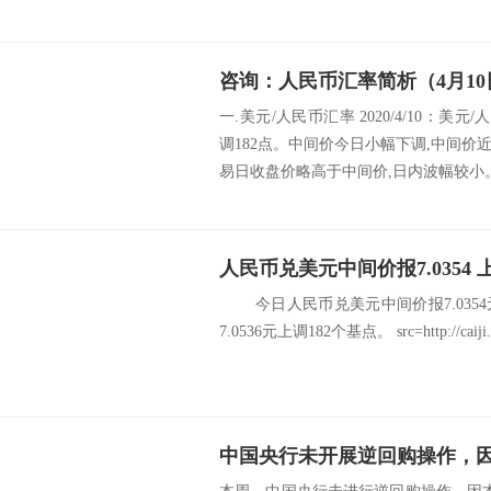
咨询：人民币汇率简析（4月10
一.美元/人民币汇率 2020/4/10：美元
调182点。中间价今日小幅下调,中间
易日收盘价略高于中间价,日内波幅较小。 
人民币兑美元中间价报7.0354 
今日人民币兑美元中间价报7.0354
7.0536元上调182个基点。 src=http://caiji.3g.