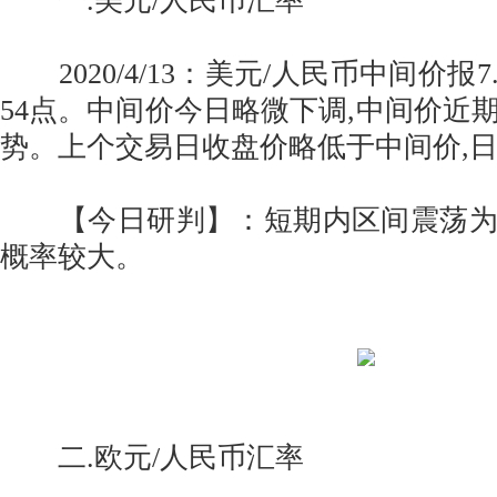
一.美元/人民币汇率
2020/4/13：美元/人民币中间价报7
54点。中间价今日略微下调,中间价近
势。上个交易日收盘价略低于中间价,
【今日研判】：短期内区间震荡为
概率较大。
二.欧元/人民币汇率