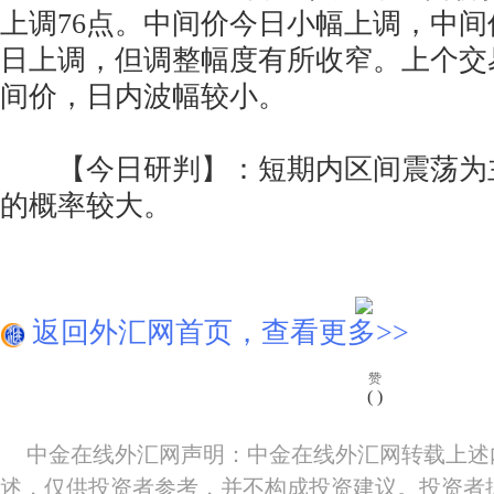
上调76点。中间价今日小幅上调，中
日上调，但调整幅度有所收窄。上个交
间价，日内波幅较小。
【今日研判】：短期内区间震荡为
的概率较大。
返回外汇网首页，查看更多>>
赞
(
)
中金在线外汇网声明：中金在线外汇网转载上述
述，仅供投资者参考，并不构成投资建议。投资者