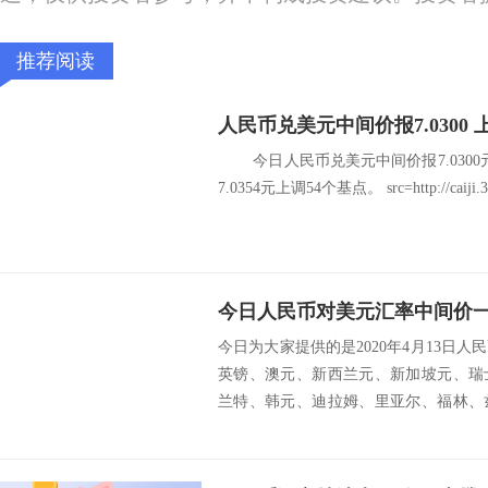
推荐阅读
人民币兑美元中间价报7.0300 
今日人民币兑美元中间价报7.0300
7.0354元上调54个基点。 src=http://caiji.3g.c
今日人民币对美元汇率中间价一览
今日为大家提供的是2020年4月13日
英镑、澳元、新西兰元、新加坡元、瑞
兰特、韩元、迪拉姆、里亚尔、福林、
挪威克...