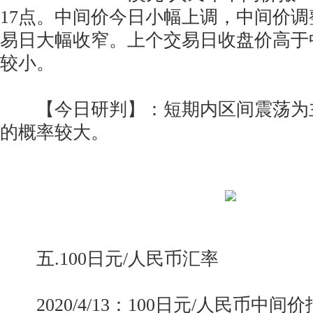
17点。中间价今日小幅上调，中间价
易日大幅收窄。上个交易日收盘价高于
较小。
【今日研判】：短期内区间震荡为
的概率较大。
五.100日元/人民币汇率
2020/4/13：100日元/人民币中间价报