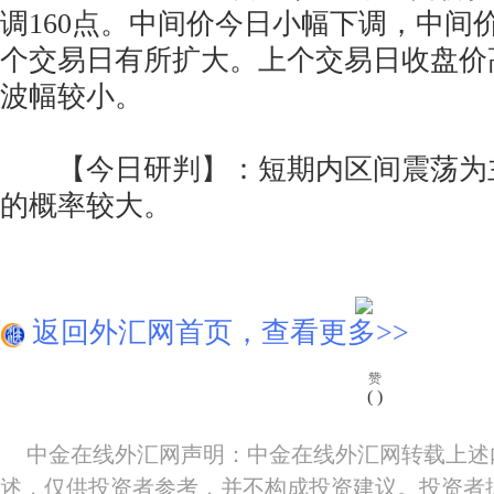
调160点。中间价今日小幅下调，中间
个交易日有所扩大。上个交易日收盘价
波幅较小。
【今日研判】：短期内区间震荡为
的概率较大。
返回外汇网首页，查看更多>>
赞
(
)
中金在线外汇网声明：中金在线外汇网转载上述
述，仅供投资者参考，并不构成投资建议。投资者