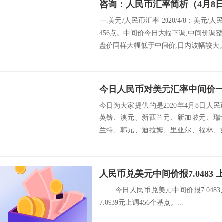
咨询：人民币汇率简析（4月8
一.美元/人民币汇率 2020/4/8：美元/
456点。中间价今日大幅下调,中间价
盘价同样大幅低于中间价,日内波幅较大。 
今日人民币对美元汇率中间价一览
今日为大家提供的是2020年4月8日
英镑、澳元、新西兰元、新加坡元、瑞
兰特、韩元、迪拉姆、里亚尔、福林、
挪威克朗...
人民币兑美元中间价报7.0483 
今日人民币兑美元中间价报7.0483
7.0939元上调456个基点。...