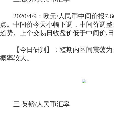
2020/4/9：欧元/人民币中间价报7.66
点。中间价今天小幅下调，中间价调整
趋势。上个交易日收盘价低于中间价,
【今日研判】：短期内区间震荡为
概率较大。
三.英镑/人民币汇率