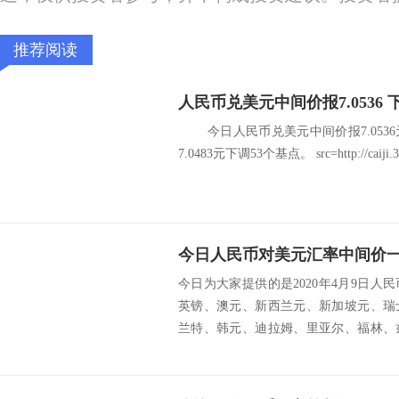
推荐阅读
人民币兑美元中间价报7.0536 
今日人民币兑美元中间价报7.0536
7.0483元下调53个基点。 src=http://caiji.3g.c
今日人民币对美元汇率中间价一览
今日为大家提供的是2020年4月9日
英镑、澳元、新西兰元、新加坡元、瑞
兰特、韩元、迪拉姆、里亚尔、福林、
挪威克朗...