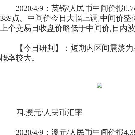
2020/4/9：英镑/人民币中间价报8.
389点。中间价今日大幅上调,中间价
上个交易日收盘价略低于中间价,日内
【今日研判】：短期内区间震荡为
概率较大。
四.澳元/人民币汇率
2020/4/9：澳元/人民币中间价报4.