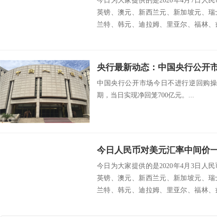
今日为大家提供的是2020年4月7日
英镑、澳元、新西兰元、新加坡元、瑞
兰特、韩元、迪拉姆、里亚尔、福林、
挪威克朗...
中国央行公开市场今日不进行逆回购操
期，当日实现净回笼700亿元。...
今日人民币对美元汇率中间价一览
今日为大家提供的是2020年4月3日
英镑、澳元、新西兰元、新加坡元、瑞
兰特、韩元、迪拉姆、里亚尔、福林、
挪威克朗...