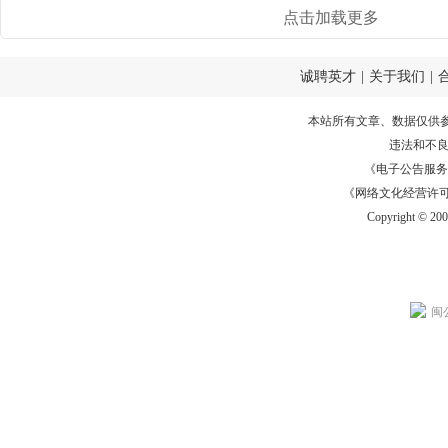
点击加载更多
诚聘英才
|
关于我们
|
本站所有文章、数据仅供
违法和不
《电子公告服务许可证
《网络文化经营许可证》
Copyright © 20
闽公