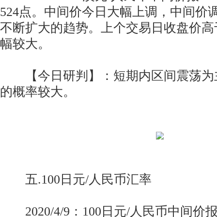
524点。中间价今日大幅上调，中间价
不断扩大的趋势。上个交易日收盘价高
幅较大。
【今日研判】：短期内区间震荡为
的概率较大。
五.100日元/人民币汇率
2020/4/9：100日元/人民币中间价报