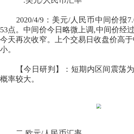
一.美元/人民币汇率
2020/4/9：美元/人民币中间价报7.
53点。中间价今日略微上调,中间价经
今天再次收窄。上个交易日收盘价高于
小。
【今日研判】：短期内区间震荡为
概率较大。
二.欧元/人民币汇率