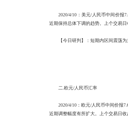
2020/4/10：美元/人民币中间价报
近期保持总体下调的趋势。上个交易日
【今日研判】：短期内区间震荡为主
二.欧元/人民币汇率
2020/4/10：欧元/人民币中间价报7
近期调整幅度有所扩大。上个交易日收