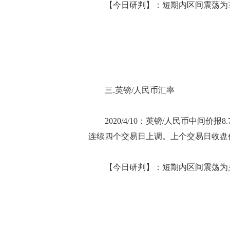
【今日研判】：短期内区间震荡为主
三.英镑/人民币汇率
2020/4/10：英镑/人民币中间价报8
连续四个交易日上调。上个交易日收盘
【今日研判】：短期内区间震荡为主