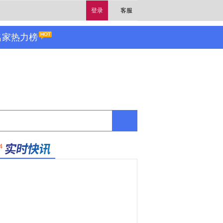
登录
客服
名家热力榜