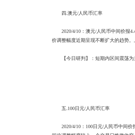
四.澳元/人民币汇率
2020/4/10：澳元/人民币中间价报
价调整幅度近期呈现不断扩大的趋势。
【今日研判】：短期内区间震荡为主
五.100日元/人民币汇率
2020/4/10：100日元/人民币中间