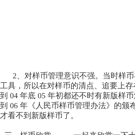
2、对样币管理意识不强。当时样币
工具，所以在对样币的清点、追要上存
到 04 年底 05 年初都还不时有新
到 06 年《人民币样币管理办法》的
才看不到新版样币了。