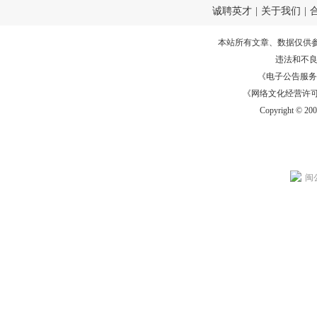
诚聘英才
|
关于我们
|
本站所有文章、数据仅供
违法和不
《电子公告服务许可证
《网络文化经营许可证》
Copyright © 20
闽公