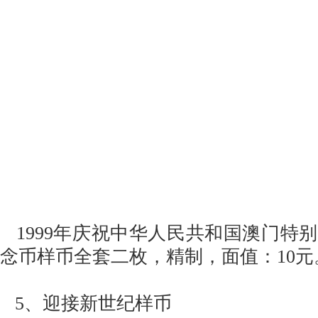
1999年庆祝中华人民共和国澳门特
念币样币全套二枚，精制，面值：10元
5、迎接新世纪样币