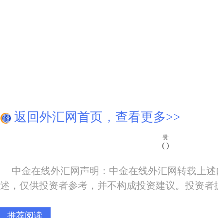
返回外汇网首页，查看更多>>
赞
(
)
中金在线外汇网声明：中金在线外汇网转载上述
述，仅供投资者参考，并不构成投资建议。投资者
推荐阅读