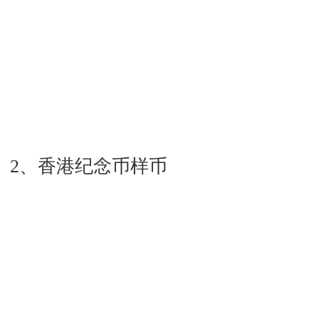
2、香港纪念币样币