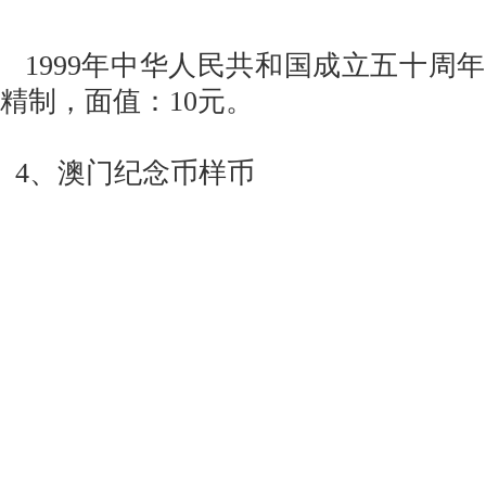
1999年中华人民共和国成立五十周
精制，面值：10元。
4、澳门纪念币样币