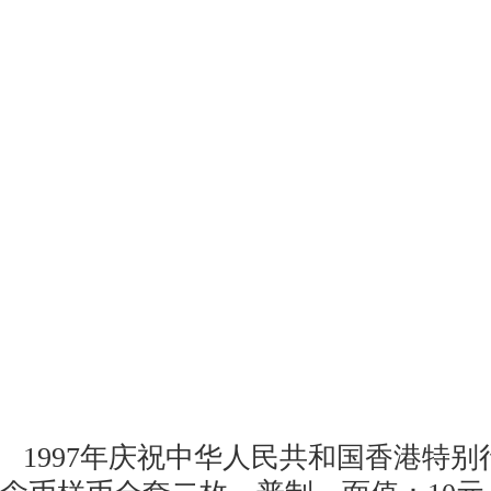
1997年庆祝中华人民共和国香港特别