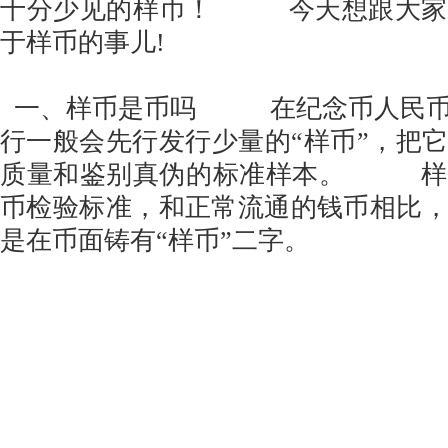
十分少见的样币！ 今天想跟大家
于样币的事儿!
一、样币是币吗 在纪念币人民币
行一般会先行发行少量的“样币”，把
质量和鉴别真伪的标准样本。 样
币检验标准，和正常流通的钱币相比
是在币面铸有“样币”二字。