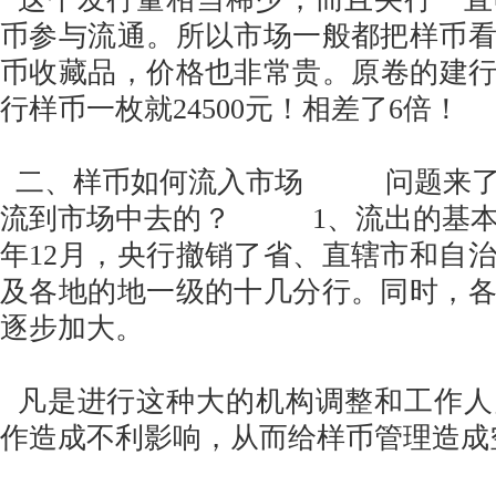
币参与流通。所以市场一般都把样币
币收藏品，价格也非常贵。原卷的建行币
行样币一枚就24500元！相差了6倍！
二、样币如何流入市场 问题来了
流到市场中去的？ 1、流出的基本是
年12月，央行撤销了省、直辖市和自
及各地的地一级的十几分行。同时，
逐步加大。
凡是进行这种大的机构调整和工作人
作造成不利影响，从而给样币管理造成