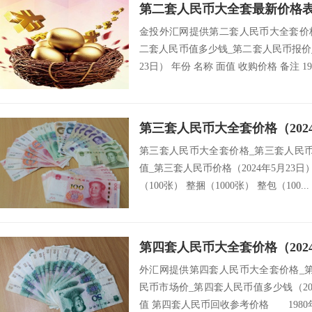
第二套人民币大全套最新价格表（
金投外汇网提供第二套人民币大全套价
二套人民币值多少钱_第二套人民币报价_
23日） 年份 名称 面值 收购价格 备注 1953
第三套人民币大全套价格（2024
第三套人民币大全套价格_第三套人民
值_第三套人民币价格（2024年5月23日）
（100张） 整捆（1000张） 整包（100...
第四套人民币大全套价格（2024
外汇网提供第四套人民币大全套价格_
民币市场价_第四套人民币值多少钱（202
值 第四套人民币回收参考价格 1980年1