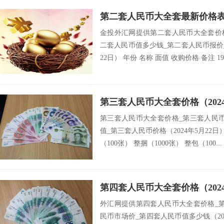
第二套人民币大全套最新价格表（
金投外汇网提供第二套人民币大全套价
二套人民币值多少钱_第二套人民币报价_
22日） 年份 名称 面值 收购价格 备注 1953
第三套人民币大全套价格（2024
第三套人民币大全套价格_第三套人民
值_第三套人民币价格（2024年5月22日）
（100张） 整捆（1000张） 整包（100...
第四套人民币大全套价格（2024
外汇网提供第四套人民币大全套价格_
民币市场价_第四套人民币值多少钱（202