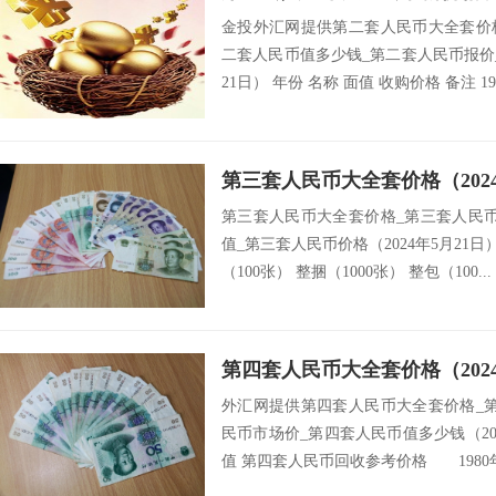
金投外汇网提供第二套人民币大全套价
二套人民币值多少钱_第二套人民币报价_
21日） 年份 名称 面值 收购价格 备注 1953
第三套人民币大全套价格（2024
第三套人民币大全套价格_第三套人民
值_第三套人民币价格（2024年5月21日）
（100张） 整捆（1000张） 整包（100...
第四套人民币大全套价格（2024
外汇网提供第四套人民币大全套价格_
民币市场价_第四套人民币值多少钱（202
值 第四套人民币回收参考价格 1980年1