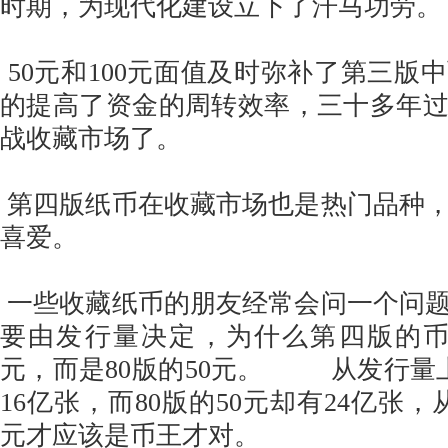
时期，为现代化建设立下了汗马功劳。
50元和100元面值及时弥补了第三版
的提高了资金的周转效率，三十多年
战收藏市场了。
第四版纸币在收藏市场也是热门品种
喜爱。
一些收藏纸币的朋友经常会问一个问
要由发行量决定，为什么第四版的币王
元，而是80版的50元。 从发行量上看
16亿张，而80版的50元却有24亿张，
元才应该是币王才对。