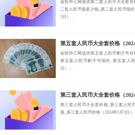
金投外汇网提供第二套人民币大全套价
二套人民币值多少钱_第二套人民币报价_
3日）...
第五套人民币大全套价格（202
金投外汇网提供第五套人民币豹子号价
第五套人民币豹子号报价_第五套人民币
日）：...
第三套人民币大全套价格（202
第三套人民币大全套价格_第三套人民
值_第三套人民币价格（2024年5月3日）..