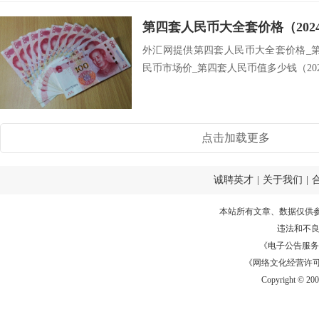
第四套人民币大全套价格（202
外汇网提供第四套人民币大全套价格_
民币市场价_第四套人民币值多少钱（2024
点击加载更多
诚聘英才
|
关于我们
|
本站所有文章、数据仅供
违法和不
《电子公告服务许可证
《网络文化经营许可证》
Copyright © 20