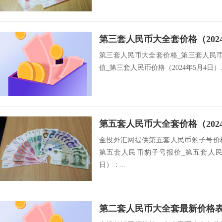
第三套人民币大全套价格（202
第三套人民币大全套价格_第三套人民
值_第三套人民币价格（2024年5月4日）..
第五套人民币大全套价格（202
金投外汇网提供第五套人民币豹子号价
第五套人民币豹子号报价_第五套人民币
日）：...
第二套人民币大全套最新价格表（