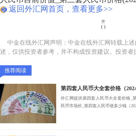
返回外汇网首页，查看更多>>
赞
(
)
中金在线外汇网声明：中金在线外汇网转载上述
述，仅供投资者参考，并不构成投资建议。投资者
推荐阅读
第四套人民币大全套价格（202
外汇网提供第四套人民币大全套价格_
民币市场价_第四套人民币值多少钱（2024