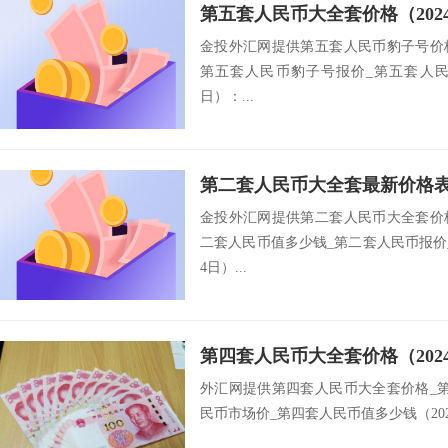
第五套人民币大全套价格（202
金投外汇网提供第五套人民币豹子号价
第五套人民币豹子号报价_第五套人民币
日）：...
第二套人民币大全套最新价格表（
金投外汇网提供第二套人民币大全套价
二套人民币值多少钱_第二套人民币报价_
4日）...
第四套人民币大全套价格（202
外汇网提供第四套人民币大全套价格_
民币市场价_第四套人民币值多少钱（2024