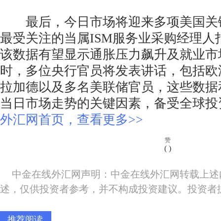
最后，今日市场将迎来多项美国关
最受关注的当属ISM服务业采购经理人指
该数据有望显示通胀压力飙升及就业市
时，多位央行官员将发表讲话，包括欧洲
拉加德以及多名美联储官员，这些数据
当日市场走势的关键因素，备受全球投
外汇网首页，查看更多>>
赞
(
)
中金在线外汇网声明：中金在线外汇网转载上述
述，仅供投资者参考，并不构成投资建议。投资者
推荐阅读