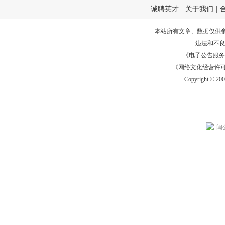
诚聘英才
|
关于我们
|
本站所有文章、数据仅供
违法和不
《电子公告服务许可证
《网络文化经营许可证》
Copyright © 20
闽公