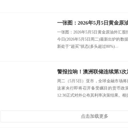
一张图：2026年5月5日黄金原油外汇股
今日(2026年5月5日周二)最新出炉的
新处于“超买”状态(多头超过80%)...
周二（5月5日）亚市，全球金融市场
这家央行即将召开备受瞩目的货币政
12:30正式对外公布其利率决策结果。根据
点击加载更多