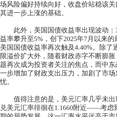
场风险偏好持续向好，收盘价站稳该关
其进一步上涨的基础。
此外，美国国债收益率出现波动：3
益率攀升至5%，创下2025年7月以来的
美国国债收益率再次触及4.40%。除
限溢价扩大外，随着财政赤字不断膨胀
题再次成为投资者关注的焦点，而中东
一步增加了财政支出压力，加剧了市场
忧。
值得注意的是，美元汇率几乎未出
兑美元汇率徘徊在1.1660附近——考
期的局势发展，这一汇率水平远高于市