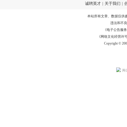
诚聘英才
|
关于我们
|
本站所有文章、数据仅供
违法和不
《电子公告服务许可证
《网络文化经营许可证》
Copyright © 20
闽公