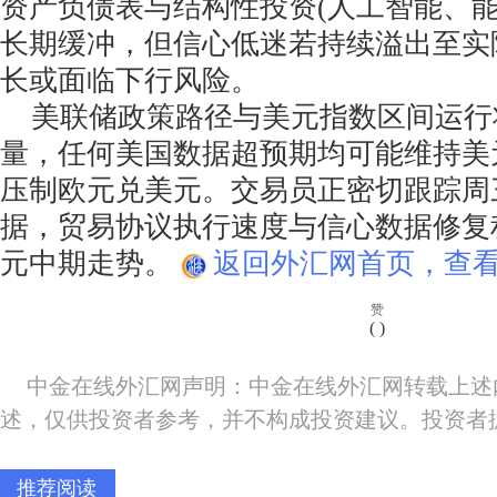
资产负债表与结构性投资(人工智能、能
长期缓冲，但信心低迷若持续溢出至实
长或面临下行风险。
美联储政策路径与美元指数区间运行
量，任何美国数据超预期均可能维持美
压制欧元兑美元。交易员正密切跟踪周三
据，贸易协议执行速度与信心数据修复
元中期走势。
返回外汇网首页，查看
赞
(
)
中金在线外汇网声明：中金在线外汇网转载上述
述，仅供投资者参考，并不构成投资建议。投资者
推荐阅读