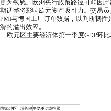
更为敏感。欧洲央行政策路径可能因此
期调整将影响欧元资产吸引力。交易员
PMI与德国工厂订单数据，以判断韧性
滑的溢出效应。
欧元区主要经济体第一季度GDP环比
国家/地区
增长率
主要驱动或拖累