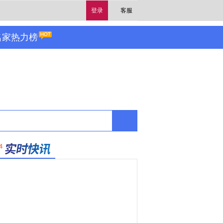
登录
客服
名家热力榜