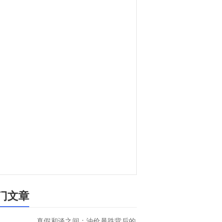
门文章
真假和谈之间：油价暴跌背后的