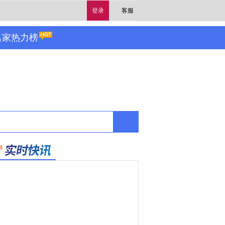
登录
客服
名家热力榜